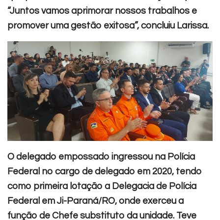
“Juntos vamos aprimorar nossos trabalhos e
promover uma gestão exitosa”, concluiu Larissa.
O delegado empossado ingressou na Polícia
Federal no cargo de delegado em 2020, tendo
como primeira lotação a Delegacia de Polícia
Federal em Ji-Paraná/RO, onde exerceu a
função de Chefe substituto da unidade. Teve