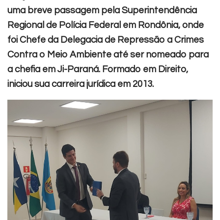
uma breve passagem pela Superintendência
Regional de Polícia Federal em Rondônia, onde
foi Chefe da Delegacia de Repressão a Crimes
Contra o Meio Ambiente até ser nomeado para
a chefia em Ji-Paraná.
Formado em Direito,
iniciou sua carreira jurídica em 2013.