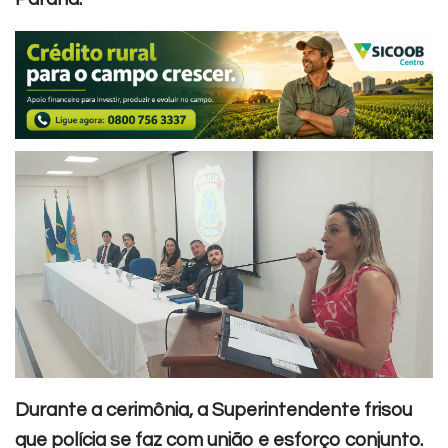
Durante a cerimônia, a Superintendente frisou
que polícia se faz com união e esforço conjunto.