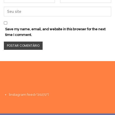
Save my name, email, and website in this browser for the next
time I comment.
[instagram feed="20272"]