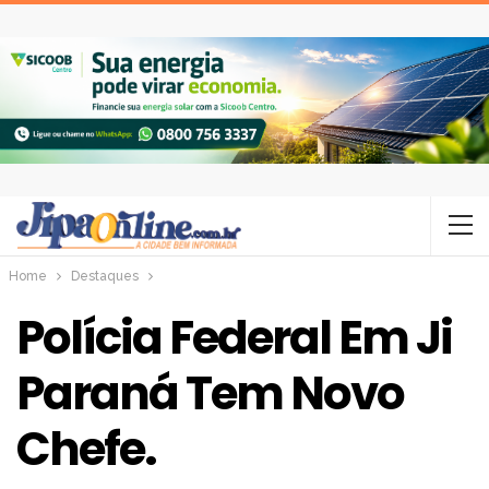
Home
Destaques
Polícia Federal Em Ji
Paraná Tem Novo
Chefe.