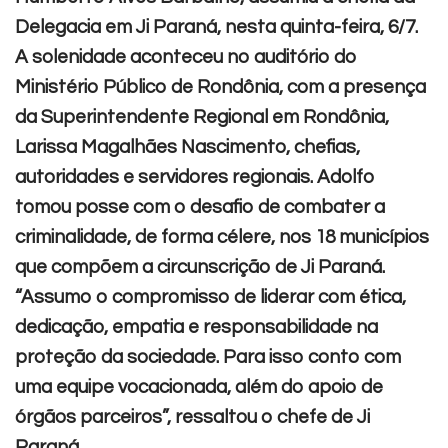
Delegacia em Ji Paraná, nesta quinta-feira, 6/7.
A solenidade aconteceu no auditório do
Ministério Público de Rondônia, com a presença
da Superintendente Regional em Rondônia,
Larissa Magalhães Nascimento, chefias,
autoridades e servidores regionais.
Adolfo
tomou posse com o desafio de combater a
criminalidade, de forma célere, nos 18 municípios
que compõem a circunscrição de Ji Paraná.
“Assumo o compromisso de liderar com ética,
dedicação, empatia e responsabilidade na
proteção da sociedade. Para isso conto com
uma equipe vocacionada, além do apoio de
órgãos parceiros”, ressaltou o chefe de Ji
Paraná.