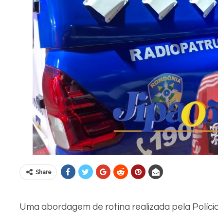
Share
Uma abordagem de rotina realizada pela Polícia 