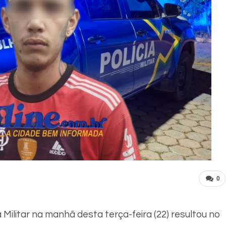
0
Militar na manhã desta terça-feira (22) resultou no