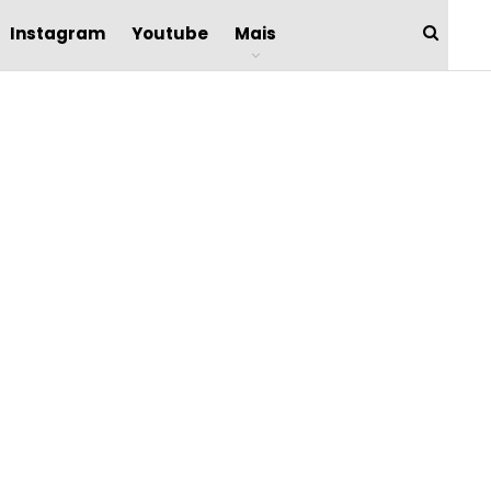
Instagram
Youtube
Mais