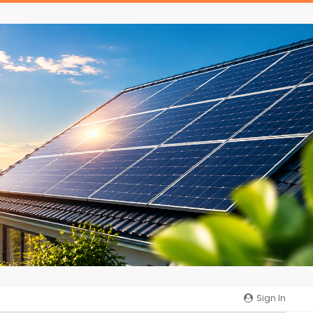
Sign In