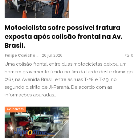
Motociclista sofre possível fratura
exposta após colisão frontal na Av.
Brasil.
Felipe Cavichon
26 jul, 2026
0
Uma colisão frontal entre duas motocicletas deixou um
homem gravemente ferido no fim da tarde deste domingo
(26), na Avenida Brasil, entre as ruas T-28 e T-29, no
segundo distrito de Ji-Paraná. De acordo com as
informações apuradas…
ACIDENTES