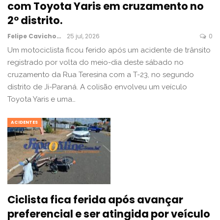
com Toyota Yaris em cruzamento no
2º distrito.
Felipe Cavichon
25 jul, 2026
0
Um motociclista ficou ferido após um acidente de trânsito
registrado por volta do meio-dia deste sábado no
cruzamento da Rua Teresina com a T-23, no segundo
distrito de Ji-Paraná. A colisão envolveu um veículo
Toyota Yaris e uma…
ACIDENTES
Ciclista fica ferida após avançar
preferencial e ser atingida por veículo