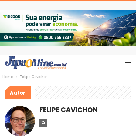
Home
Felipe Cavichon
Autor
FELIPE CAVICHON