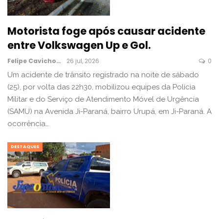
Motorista foge após causar acidente
entre Volkswagen Up e Gol.
Felipe Cavichon
26 jul, 2026
0
Um acidente de trânsito registrado na noite de sábado
(25), por volta das 22h30, mobilizou equipes da Polícia
Militar e do Serviço de Atendimento Móvel de Urgência
(SAMU) na Avenida Ji-Paraná, bairro Urupá, em Ji-Paraná. A
ocorrência…
DESTAQUES