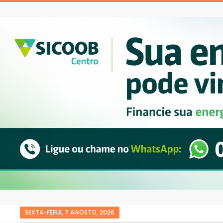
SEXTA-FEIRA, 7 AGOSTO, 2026