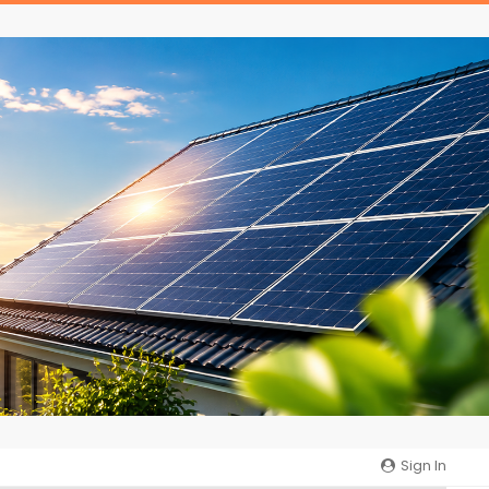
Sign In