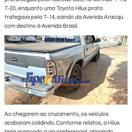
T-20, enquanto uma Toyota Hilux prata
trafegava pela T-14, saindo da Avenida Aracaju
com destino à Avenida Brasil.
Ao chegarem ao cruzamento, os veículos
acabaram colidindo. Conforme relatos, a Hilux
teria avançado a via preferencial, atingindo