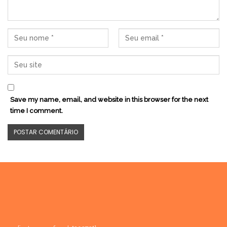
Save my name, email, and website in this browser for the next
time I comment.