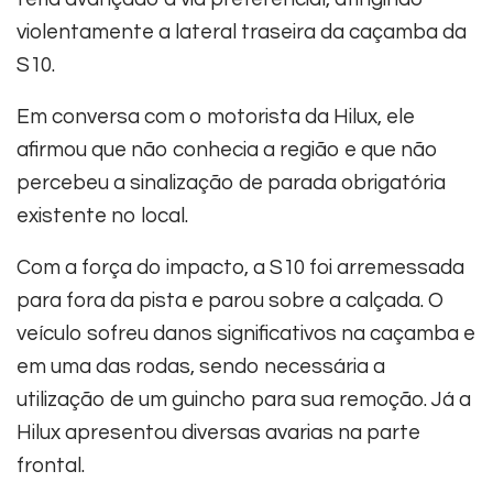
violentamente a lateral traseira da caçamba da
S10.
Em conversa com o motorista da Hilux, ele
afirmou que não conhecia a região e que não
percebeu a sinalização de parada obrigatória
existente no local.
Com a força do impacto, a S10 foi arremessada
para fora da pista e parou sobre a calçada. O
veículo sofreu danos significativos na caçamba e
em uma das rodas, sendo necessária a
utilização de um guincho para sua remoção. Já a
Hilux apresentou diversas avarias na parte
frontal.