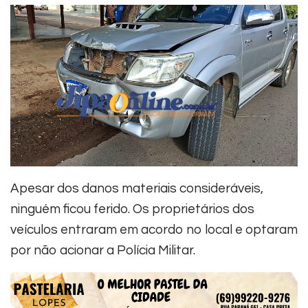
Apesar dos danos materiais consideráveis,
ninguém ficou ferido. Os proprietários dos
veículos entraram em acordo no local e optaram
por não acionar a Polícia Militar.