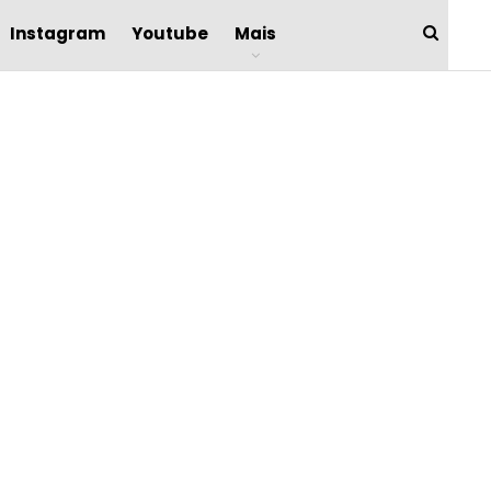
Instagram
Youtube
Mais