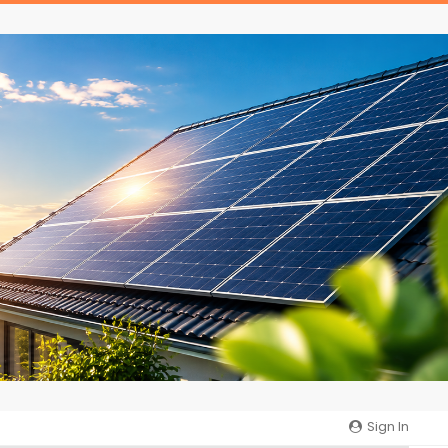
Sign In