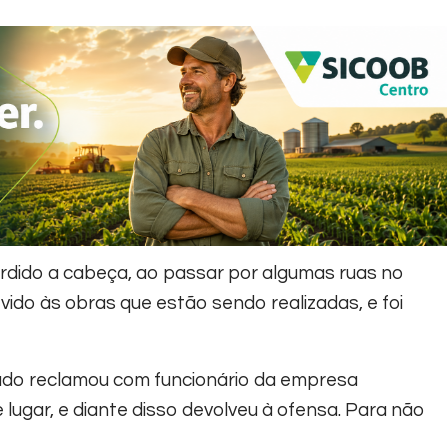
erdido a cabeça, ao passar por algumas ruas no
vido às obras que estão sendo realizadas, e foi
ado reclamou com funcionário da empresa
 lugar, e diante disso devolveu à ofensa. Para não