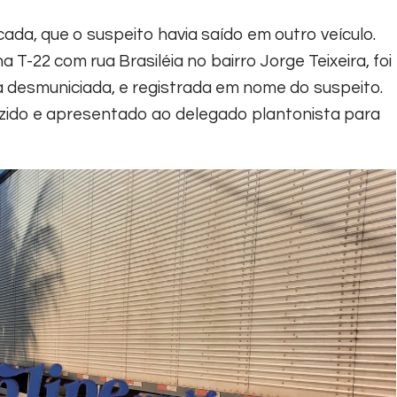
ada, que o suspeito havia saído em outro veículo.
 T-22 com rua Brasiléia no bairro Jorge Teixeira, foi
a desmuniciada, e registrada em nome do suspeito.
uzido e apresentado ao delegado plantonista para