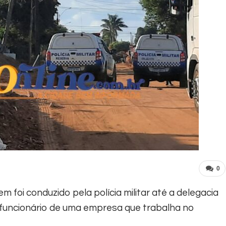
0
m foi conduzido pela polícia militar até a delegacia
 funcionário de uma empresa que trabalha no