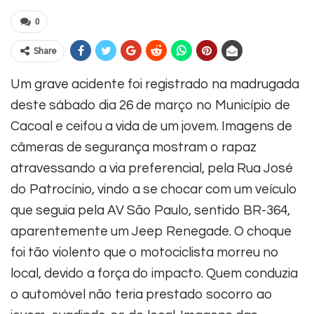
0
Share
Um grave acidente foi registrado na madrugada
deste sábado dia 26 de março no Município de
Cacoal e ceifou a vida de um jovem. Imagens de
câmeras de segurança mostram o rapaz
atravessando a via preferencial, pela Rua José
do Patrocínio, vindo a se chocar com um veículo
que seguia pela AV São Paulo, sentido BR-364,
aparentemente um Jeep Renegade. O choque
foi tão violento que o motociclista morreu no
local, devido a força do impacto. Quem conduzia
o automóvel não teria prestado socorro ao