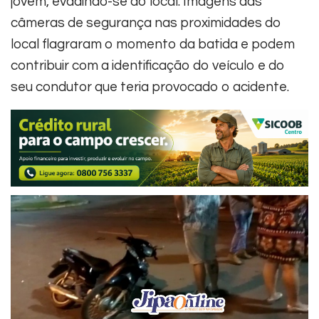
jovem, evadindo-se do local. Imagens das
câmeras de segurança nas proximidades do
local flagraram o momento da batida e podem
contribuir com a identificação do veículo e do
seu condutor que teria provocado o acidente.