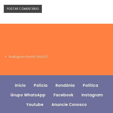
[instagram feed="20272"]
Início
Polícia
Rondônia
Política
Grupo WhatsApp
Facebook
Instagram
Youtube
Anuncie Conosco