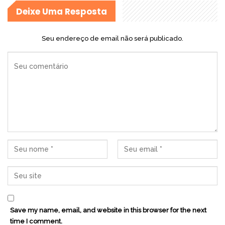
Deixe Uma Resposta
Seu endereço de email não será publicado.
Save my name, email, and website in this browser for the next
time I comment.