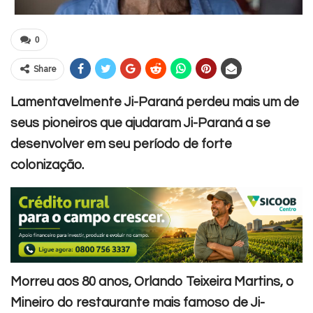
0
Share
Lamentavelmente Ji-Paraná perdeu mais um de
seus pioneiros que ajudaram Ji-Paraná a se
desenvolver em seu período de forte
colonização.
Morreu aos 80 anos, Orlando Teixeira Martins, o
Mineiro do restaurante mais famoso de Ji-