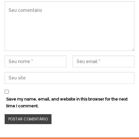
Save my name, email, and website in this browser for the next
time I comment.