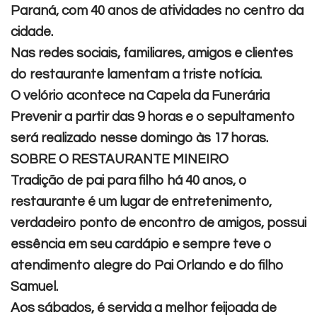
Paraná, com 40 anos de atividades no centro da
cidade.
Nas redes sociais, familiares, amigos e clientes
do restaurante lamentam a triste notícia.
O
velório acontece na Capela da Funerária
Prevenir a partir das 9 horas e o sepultamento
será realizado nesse domingo às 17 horas.
SOBRE O RESTAURANTE MINEIRO
Tradição de pai para filho há 40 anos, o
restaurante é um lugar de entretenimento,
verdadeiro ponto de encontro de amigos, possui
essência em seu cardápio e sempre teve o
atendimento alegre do Pai Orlando e do filho
Samuel.
Aos sábados, é servida a melhor feijoada de