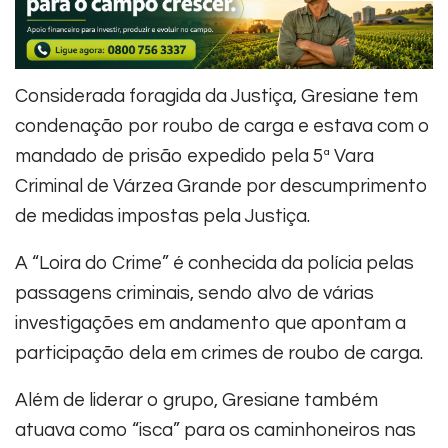
Considerada foragida da Justiça, Gresiane tem
condenação por roubo de carga e estava com o
mandado de prisão expedido pela 5ª Vara
Criminal de Várzea Grande por descumprimento
de medidas impostas pela Justiça.
A “Loira do Crime” é conhecida da polícia pelas
passagens criminais, sendo alvo de várias
investigações em andamento que apontam a
participação dela em crimes de roubo de carga.
Além de liderar o grupo, Gresiane também
atuava como “isca” para os caminhoneiros nas