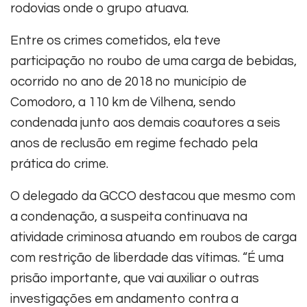
rodovias onde o grupo atuava.
Entre os crimes cometidos, ela teve
participação no roubo de uma carga de bebidas,
ocorrido no ano de 2018 no município de
Comodoro, a 110 km de Vilhena, sendo
condenada junto aos demais coautores a seis
anos de reclusão em regime fechado pela
prática do crime.
O delegado da GCCO destacou que mesmo com
a condenação, a suspeita continuava na
atividade criminosa atuando em roubos de carga
com restrição de liberdade das vítimas. “É uma
prisão importante, que vai auxiliar o outras
investigações em andamento contra a