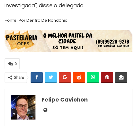
investigada”, disse o delegado.
Fonte: Por Dentro De Rondônia
0
Share
Felipe Cavichon