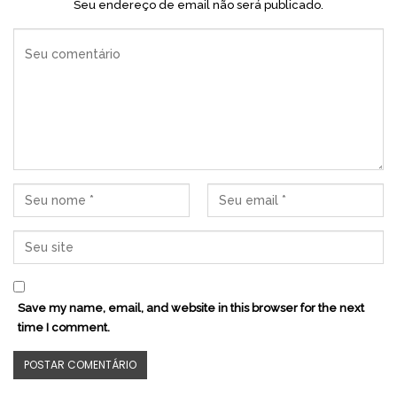
Seu endereço de email não será publicado.
Save my name, email, and website in this browser for the next
time I comment.