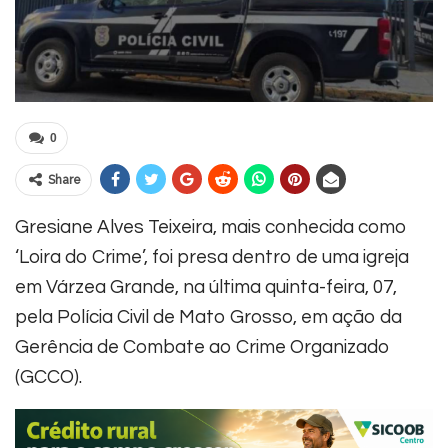
0
Share
Gresiane Alves Teixeira, mais conhecida como
‘Loira do Crime’, foi presa dentro de uma igreja
em Várzea Grande, na última quinta-feira, 07,
pela Polícia Civil de Mato Grosso, em ação da
Gerência de Combate ao Crime Organizado
(GCCO).