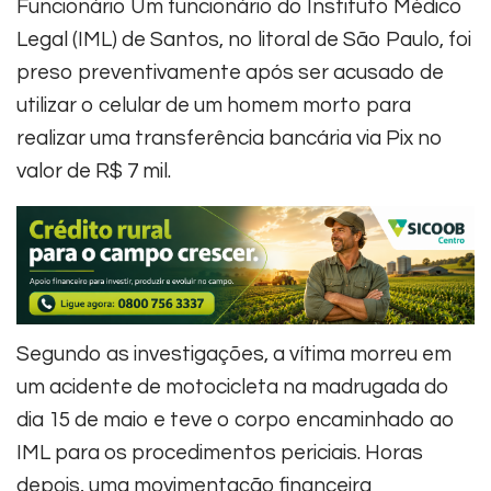
Funcionário Um funcionário do Instituto Médico
Legal (IML) de Santos, no litoral de São Paulo, foi
preso preventivamente após ser acusado de
utilizar o celular de um homem morto para
realizar uma transferência bancária via Pix no
valor de R$ 7 mil.
Segundo as investigações, a vítima morreu em
um acidente de motocicleta na madrugada do
dia 15 de maio e teve o corpo encaminhado ao
IML para os procedimentos periciais. Horas
depois, uma movimentação financeira