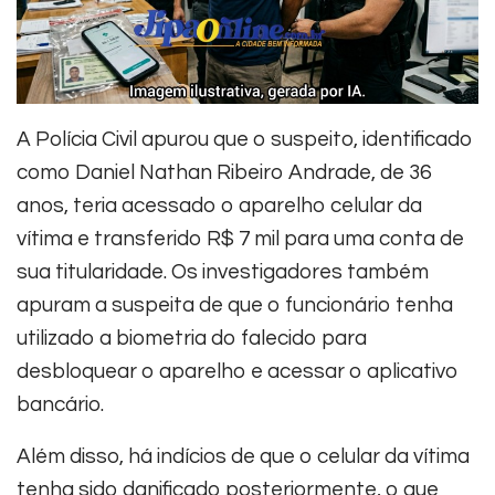
A Polícia Civil apurou que o suspeito, identificado
como Daniel Nathan Ribeiro Andrade, de 36
anos, teria acessado o aparelho celular da
vítima e transferido R$ 7 mil para uma conta de
sua titularidade. Os investigadores também
apuram a suspeita de que o funcionário tenha
utilizado a biometria do falecido para
desbloquear o aparelho e acessar o aplicativo
bancário.
Além disso, há indícios de que o celular da vítima
tenha sido danificado posteriormente, o que