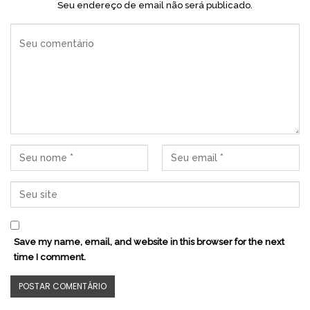
Seu endereço de email não será publicado.
Save my name, email, and website in this browser for the next
time I comment.