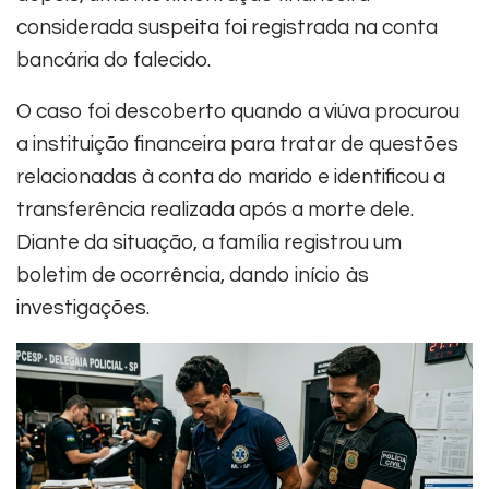
considerada suspeita foi registrada na conta
bancária do falecido.
O caso foi descoberto quando a viúva procurou
a instituição financeira para tratar de questões
relacionadas à conta do marido e identificou a
transferência realizada após a morte dele.
Diante da situação, a família registrou um
boletim de ocorrência, dando início às
investigações.