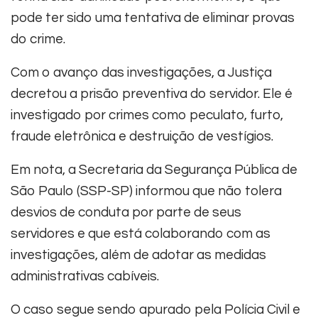
pode ter sido uma tentativa de eliminar provas
do crime.
Com o avanço das investigações, a Justiça
decretou a prisão preventiva do servidor. Ele é
investigado por crimes como peculato, furto,
fraude eletrônica e destruição de vestígios.
Em nota, a Secretaria da Segurança Pública de
São Paulo (SSP-SP) informou que não tolera
desvios de conduta por parte de seus
servidores e que está colaborando com as
investigações, além de adotar as medidas
administrativas cabíveis.
O caso segue sendo apurado pela Polícia Civil e