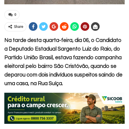
0
Share
Na tarde desta quarta-feira, dia 06, o Candidato
a Deputado Estadual Sargento Luiz do Raio, do
Partido União Brasil, estava fazendo campanha
eleitoral pelo bairro São Cristóvão, quando se
deparou com dois indivíduos suspeitos saindo de
uma casa, na Rua Suíça.