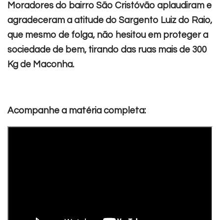
Moradores do bairro São Cristóvão aplaudiram e
agradeceram a atitude do Sargento Luiz do Raio,
que mesmo de folga, não hesitou em proteger a
sociedade de bem, tirando das ruas mais de 300
Kg de Maconha.
Acompanhe a matéria completa: