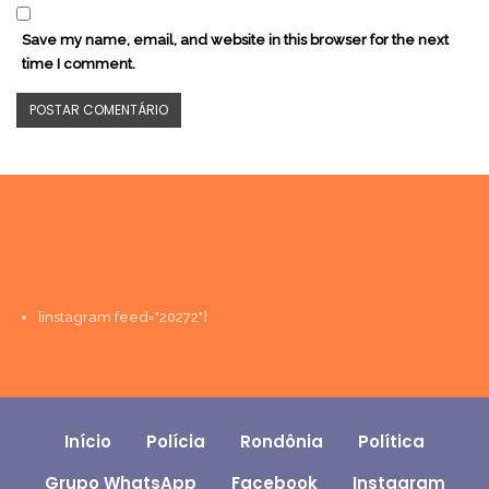
Save my name, email, and website in this browser for the next
time I comment.
[instagram feed="20272"]
Início
Polícia
Rondônia
Política
Grupo WhatsApp
Facebook
Instagram