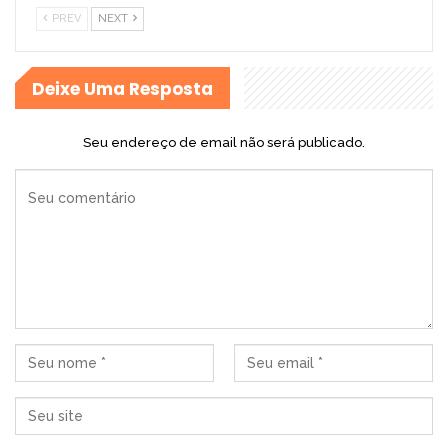
PREV
NEXT
Deixe Uma Resposta
Seu endereço de email não será publicado.