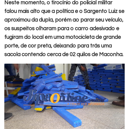
Neste momento, o tirocínio do policial militar
falou mais alto que a política e o Sargento Luiz se
aproximou da dupla, porém ao parar seu veículo,
os suspeitos olharam para o carro adesivado e
fugiram do local em uma motocicleta de grande
porte, de cor preta, deixando para trás uma
sacola contendo cerca de 02 quilos de Maconha.