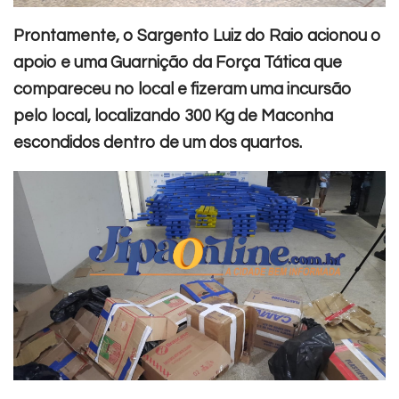
Prontamente, o Sargento Luiz do Raio acionou o
apoio e uma Guarnição da Força Tática que
compareceu no local e fizeram uma incursão
pelo local, localizando 300 Kg de Maconha
escondidos dentro de um dos quartos.