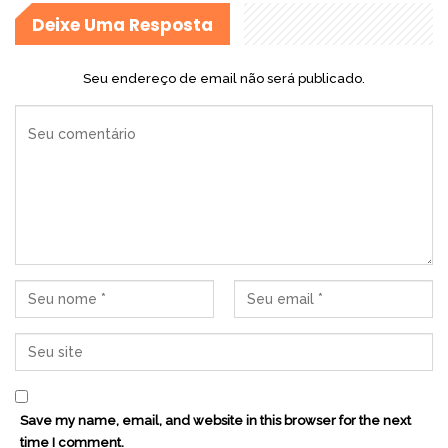
Deixe Uma Resposta
Seu endereço de email não será publicado.
Save my name, email, and website in this browser for the next
time I comment.