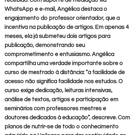
WhatsApp e e-mail, Angélica destaca o
engajamento do professor orientador, que a
incentiva na publicação de artigos. Em apenas 4
meses, ela já submeteu dois artigos para
publicação, demonstrando seu
comprometimento e entusiasmo.
Angélica
compartilha uma verdade importante sobre o
curso de mestrado à distância: “a facilidade de
acesso não significa facilidade nos estudos. O
curso exige dedicação, leituras intensivas,
análise de textos, artigos e participação em
seminários com professores mestres e
doutores dedicados à educação”, descreve.
Com
planos de nutrir-se de todo o conhecimento