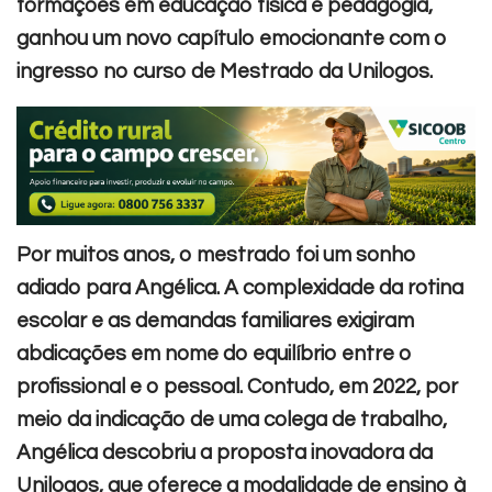
formações em educação física e pedagogia,
ganhou um novo capítulo emocionante com o
ingresso no curso de Mestrado da Unilogos.
Por muitos anos, o mestrado foi um sonho
adiado para Angélica. A complexidade da rotina
escolar e as demandas familiares exigiram
abdicações em nome do equilíbrio entre o
profissional e o pessoal. Contudo, em 2022, por
meio da indicação de uma colega de trabalho,
Angélica descobriu a proposta inovadora da
Unilogos, que oferece a modalidade de ensino à