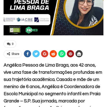
0
Share
Angélica Pessoa de Lima Braga, aos 42 anos,
vive uma fase de transformações profundas em
sua trajetória acadêmica. Casada e mãe de um
menino de 6 anos, Angélica é Coordenadora de
Escola Municipal no segmento infantil em Praia
Grande – S.P. Sua jornada, marcada por