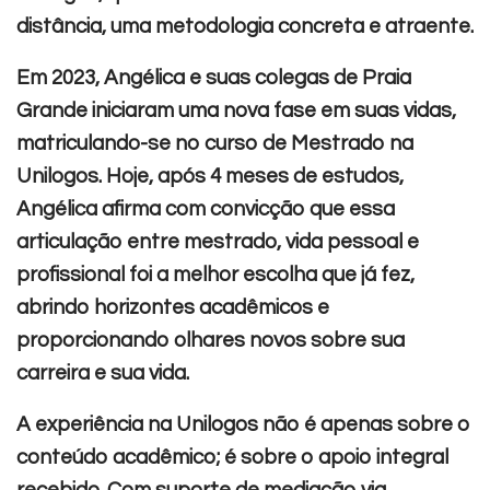
distância, uma metodologia concreta e atraente.
Em 2023, Angélica e suas colegas de Praia
Grande iniciaram uma nova fase em suas vidas,
matriculando-se no curso de Mestrado na
Unilogos. Hoje, após 4 meses de estudos,
Angélica afirma com convicção que essa
articulação entre mestrado, vida pessoal e
profissional foi a melhor escolha que já fez,
abrindo horizontes acadêmicos e
proporcionando olhares novos sobre sua
carreira e sua vida.
A experiência na Unilogos não é apenas sobre o
conteúdo acadêmico; é sobre o apoio integral
recebido. Com suporte de mediação via