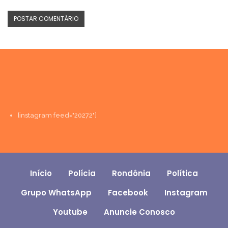
[instagram feed="20272"]
Início
Polícia
Rondônia
Política
Grupo WhatsApp
Facebook
Instagram
Youtube
Anuncie Conosco