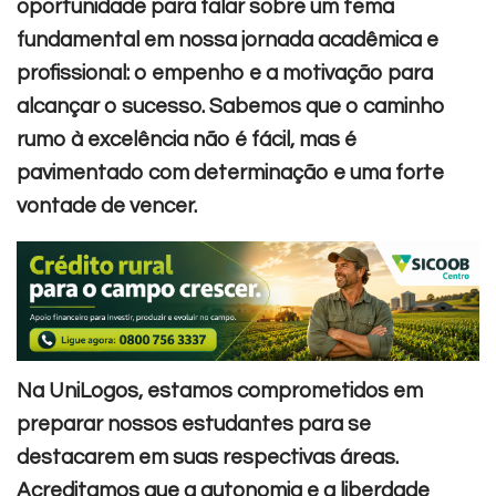
oportunidade para falar sobre um tema
fundamental em nossa jornada acadêmica e
profissional: o empenho e a motivação para
alcançar o sucesso. Sabemos que o caminho
rumo à excelência não é fácil, mas é
pavimentado com determinação e uma forte
vontade de vencer.
Na UniLogos, estamos comprometidos em
preparar nossos estudantes para se
destacarem em suas respectivas áreas.
Acreditamos que a autonomia e a liberdade