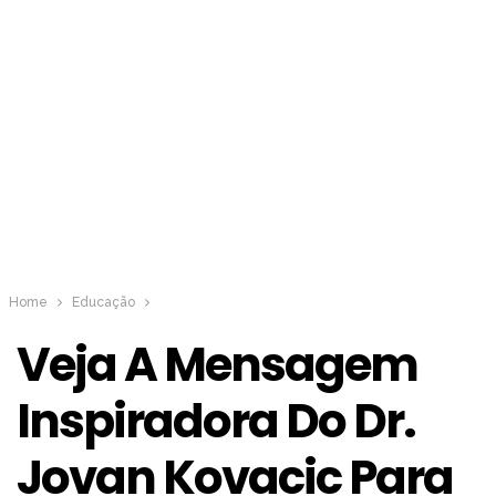
Home
Educação
Veja A Mensagem
Inspiradora Do Dr.
Jovan Kovacic Para