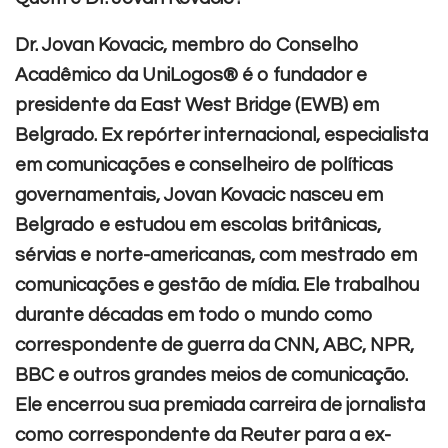
Dr. Jovan Kovacic, membro do Conselho
Acadêmico da UniLogos® é o fundador e
presidente da East West Bridge (EWB) em
Belgrado. Ex repórter internacional, especialista
em comunicações e conselheiro de políticas
governamentais, Jovan Kovacic nasceu em
Belgrado e estudou em escolas britânicas,
sérvias e norte-americanas, com mestrado em
comunicações e gestão de mídia. Ele trabalhou
durante décadas em todo o mundo como
correspondente de guerra da CNN, ABC, NPR,
BBC e outros grandes meios de comunicação.
Ele encerrou sua premiada carreira de jornalista
como correspondente da Reuter para a ex-