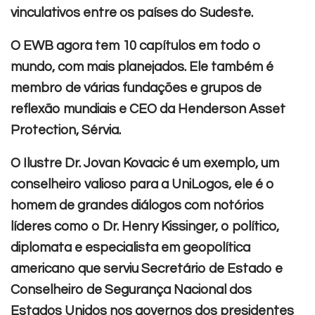
vinculativos entre os países do Sudeste.
O EWB agora tem 10 capítulos em todo o
mundo, com mais planejados. Ele também é
membro de várias fundações e grupos de
reflexão mundiais e CEO da Henderson Asset
Protection, Sérvia.
O Ilustre Dr. Jovan Kovacic é um exemplo, um
conselheiro valioso para a UniLogos, ele é o
homem de grandes diálogos com notórios
líderes como o Dr. Henry Kissinger, o político,
diplomata e especialista em geopolítica
americano que serviu Secretário de Estado e
Conselheiro de Segurança Nacional dos
Estados Unidos nos governos dos presidentes