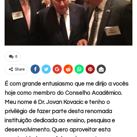
0
Share
É com grande entusiasmo que me dirijo a vocês
hoje como membro do Conselho Acadêmico.
Meu nome é Dr. Jovan Kovacic e tenho o
privilégio de fazer parte desta renomada
instituição dedicada ao ensino, pesquisa e
desenvolvimento.
Quero aproveitar esta