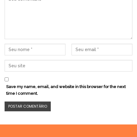
Save my name, email, and website in this browser for the next
time I comment.