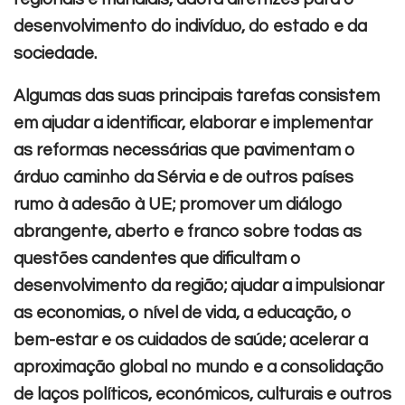
desenvolvimento do indivíduo, do estado e da
sociedade.
Algumas das suas principais tarefas consistem
em ajudar a identificar, elaborar e implementar
as reformas necessárias que pavimentam o
árduo caminho da Sérvia e de outros países
rumo à adesão à UE; promover um diálogo
abrangente, aberto e franco sobre todas as
questões candentes que dificultam o
desenvolvimento da região; ajudar a impulsionar
as economias, o nível de vida, a educação, o
bem-estar e os cuidados de saúde; acelerar a
aproximação global no mundo e a consolidação
de laços políticos, económicos, culturais e outros