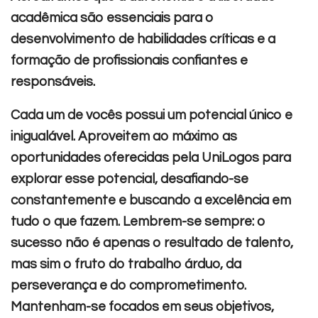
acadêmica são essenciais para o
desenvolvimento de habilidades críticas e a
formação de profissionais confiantes e
responsáveis.
Cada um de vocês possui um potencial único e
inigualável. Aproveitem ao máximo as
oportunidades oferecidas pela UniLogos para
explorar esse potencial, desafiando-se
constantemente e buscando a excelência em
tudo o que fazem.
Lembrem-se sempre: o
sucesso não é apenas o resultado de talento,
mas sim o fruto do trabalho árduo, da
perseverança e do comprometimento.
Mantenham-se focados em seus objetivos,