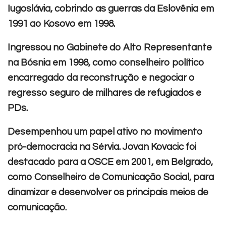
Iugoslávia, cobrindo as guerras da Eslovênia em
1991 ao Kosovo em 1998.
Ingressou no Gabinete do Alto Representante
na Bósnia em 1998, como conselheiro político
encarregado da reconstrução e negociar o
regresso seguro de milhares de refugiados e
PDs.
Desempenhou um papel ativo no movimento
pró-democracia na Sérvia. Jovan Kovacic foi
destacado para a OSCE em 2001, em Belgrado,
como Conselheiro de Comunicação Social, para
dinamizar e desenvolver os principais meios de
comunicação.