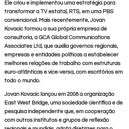
Ele criou e implementou uma estratégia para
transformar a TV estatal, RTS, em uma PBS
convencional. Mais recentemente, Jovan
Kovacic formou a sua própria empresa de
consultoria, a GCA Global Communications
Associates Ltd, que auxilia governos regionais,
empresas e entidades políticas a estabelecer
melhores relações de trabalho com estruturas
euro-atlânticas e vice-versa, com escritórios em
todo o mundo.
Jovan Kovacic lançou em 2008 a organização
East West Bridge, uma sociedade científica e de
pesquisa independente que, em cooperação
com outros institutos e grupos de reflexão
regionais e mundiais, adota diretrizes para o