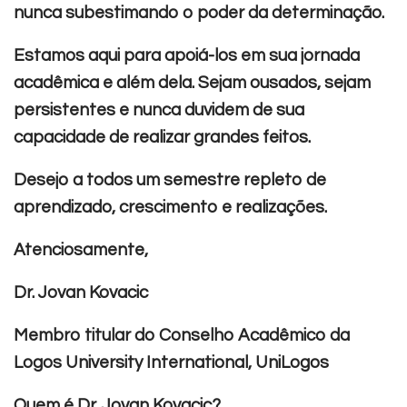
nunca subestimando o poder da determinação.
Estamos aqui para apoiá-los em sua jornada
acadêmica e além dela. Sejam ousados, sejam
persistentes e nunca duvidem de sua
capacidade de realizar grandes feitos.
Desejo a todos um semestre repleto de
aprendizado, crescimento e realizações.
Atenciosamente,
Dr. Jovan Kovacic
Membro titular do Conselho Acadêmico da
Logos University International, UniLogos
Quem é Dr. Jovan Kovacic?