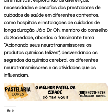
alternativos”, explorando as diferenças,
necessidades e desafios dos prestadores de
cuidados de saúde em diferentes contextos,
como hospitais e instalações de cuidados de
longa duração. Já o Dr. Oh, membro do conselho
da Sociedade, abordou o fascinante tema
“Acionando seus neurotransmissores: os
produtos químicos felizes”, desvendando os
segredos da química cerebral, os diferentes
neurotransmissores e as atividades que os
influenciam.
0