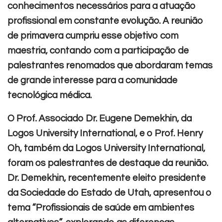
conhecimentos necessários para a atuação
profissional em constante evolução. A reunião
de primavera cumpriu esse objetivo com
maestria, contando com a participação de
palestrantes renomados que abordaram temas
de grande interesse para a comunidade
tecnológica médica.
O Prof. Associado Dr. Eugene Demekhin, da
Logos University International, e o Prof. Henry
Oh, também da Logos University International,
foram os palestrantes de destaque da reunião.
Dr. Demekhin, recentemente eleito presidente
da Sociedade do Estado de Utah, apresentou o
tema “Profissionais de saúde em ambientes