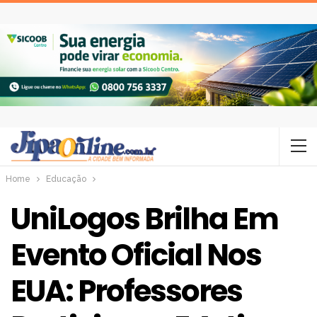
Home
Educação
UniLogos Brilha Em
Evento Oficial Nos
EUA: Professores