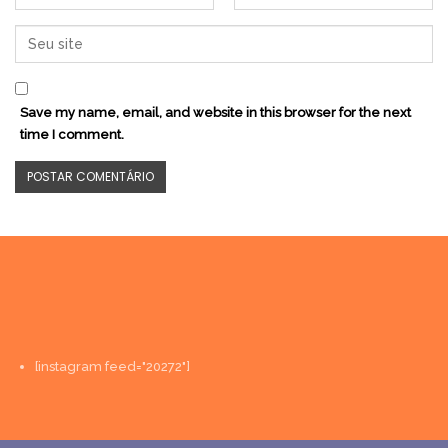
Save my name, email, and website in this browser for the next
time I comment.
[instagram feed="20272"]