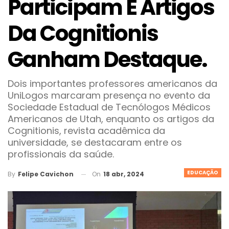
Participam E Artigos
Da Cognitionis
Ganham Destaque.
Dois importantes professores americanos da
UniLogos marcaram presença no evento da
Sociedade Estadual de Tecnólogos Médicos
Americanos de Utah, enquanto os artigos da
Cognitionis, revista acadêmica da
universidade, se destacaram entre os
profissionais da saúde.
EDUCAÇÃO
On
18 abr, 2024
By
Felipe Cavichon