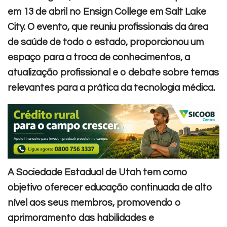
em 13 de abril no Ensign College em Salt Lake
City. O evento, que reuniu profissionais da área
de saúde de todo o estado, proporcionou um
espaço para a troca de conhecimentos, a
atualização profissional e o debate sobre temas
relevantes para a prática da tecnologia médica.
A Sociedade Estadual de Utah tem como
objetivo oferecer educação continuada de alto
nível aos seus membros, promovendo o
aprimoramento das habilidades e