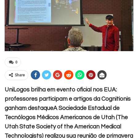
0
Share
UniLogos brilha em evento oficial nos EUA:
professores participam e artigos da Cognitionis
ganham destaqueA Sociedade Estadual de
Tecnólogos Médicos Americanos de Utah (The
Utah State Society of the American Medical
Technologists) realizou sua reunião de primavera