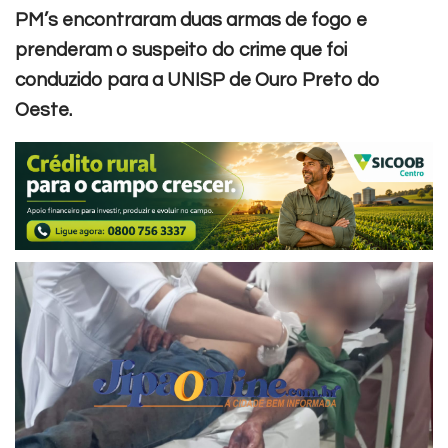
PM’s encontraram duas armas de fogo e
prenderam o suspeito do crime que foi
conduzido para a UNISP de Ouro Preto do
Oeste.