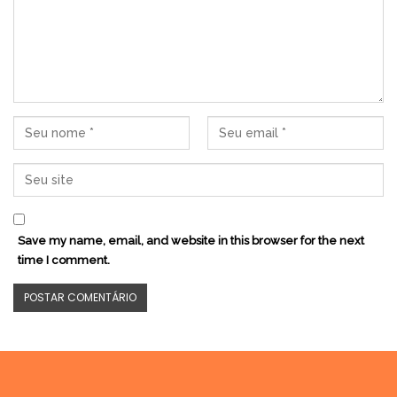
Save my name, email, and website in this browser for the next
time I comment.