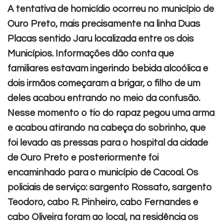
A tentativa de homicídio ocorreu no município de
Ouro Preto, mais precisamente na linha Duas
Placas sentido Jaru localizada entre os dois
Municípios. Informações dão conta que
familiares estavam ingerindo bebida alcoólica e
dois irmãos começaram a brigar, o filho de um
deles acabou entrando no meio da confusão.
Nesse momento o tio do rapaz pegou uma arma
e acabou atirando na cabeça do sobrinho, que
foi levado as pressas para o hospital da cidade
de Ouro Preto e posteriormente foi
encaminhado para o município de Cacoal. Os
policiais de serviço: sargento Rossato, sargento
Teodoro, cabo R. Pinheiro, cabo Fernandes e
cabo Oliveira foram ao local, na residência os