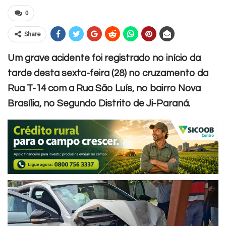
0
Share
Um grave acidente foi registrado no início da
tarde desta sexta-feira (28) no cruzamento da
Rua T-14 com a Rua São Luís, no bairro Nova
Brasília, no Segundo Distrito de Ji-Paraná.