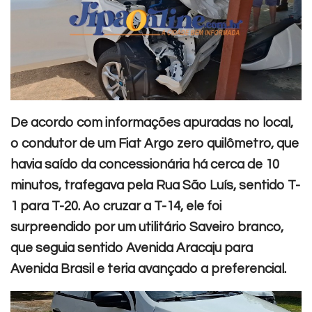
De acordo com informações apuradas no local,
o condutor de um Fiat Argo zero quilômetro, que
havia saído da concessionária há cerca de 10
minutos, trafegava pela Rua São Luís, sentido T-
1 para T-20. Ao cruzar a T-14, ele foi
surpreendido por um utilitário Saveiro branco,
que seguia sentido Avenida Aracaju para
Avenida Brasil e teria avançado a preferencial.