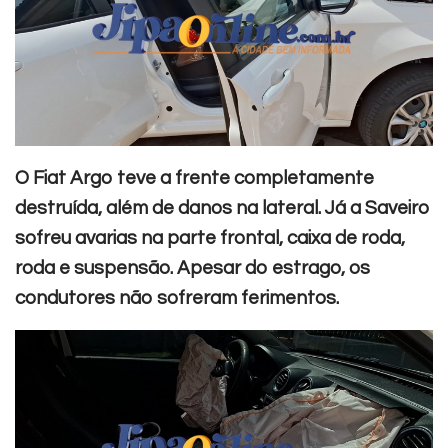
O Fiat Argo teve a frente completamente
destruída, além de danos na lateral. Já a Saveiro
sofreu avarias na parte frontal, caixa de roda,
roda e suspensão. Apesar do estrago, os
condutores não sofreram ferimentos.