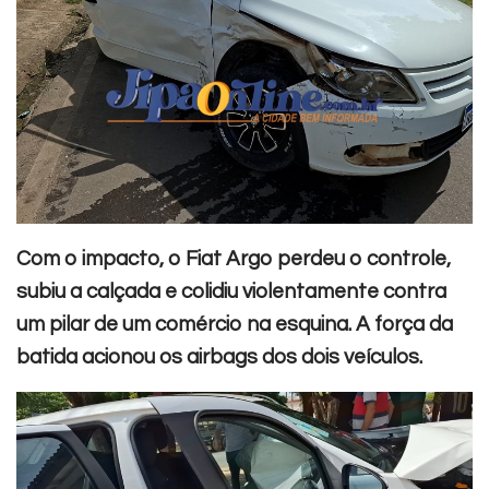
Com o impacto, o Fiat Argo perdeu o controle,
subiu a calçada e colidiu violentamente contra
um pilar de um comércio na esquina. A força da
batida acionou os airbags dos dois veículos.