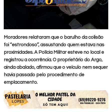
Moradores relataram que o barulho da colisão
foi “estrondoso”, assustando quem estava nas
proximidades. A Polícia Militar esteve no local e
registrou a ocorrência.
O proprietário do Argo,
ainda abalado, afirmou que o veículo nem sequer
havia passado pelo procedimento de
emplacamento.