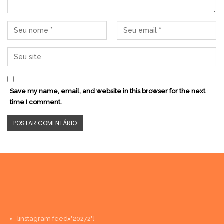
Save my name, email, and website in this browser for the next
time I comment.
[instagram feed="20272"]