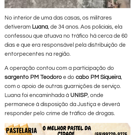
No interior de uma das casas, os militares
detiveram
Luana
, de 34 anos. Aos policiais, ela
confessou que atuava no tráfico há cerca de 60
dias e que era responsável pela distribuição de
entorpecentes na região.
A operação contou com a participação do
sargento PM Teodoro
e do
cabo PM Siqueira
,
com o apoio de outras guarnições de serviço.
Luana foi encaminhada à
UNISP
, onde
permanece à disposição da Justiça e deverá
responder pelo crime de tráfico de drogas.