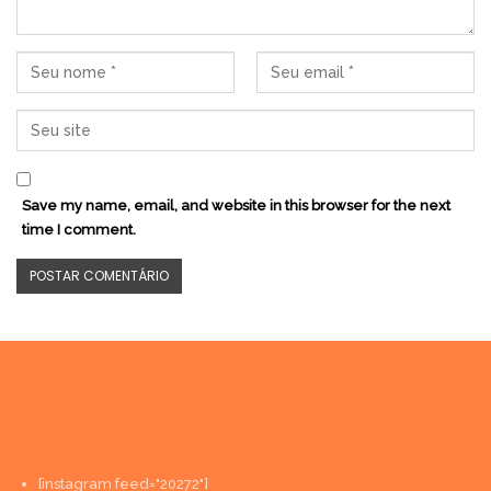
Save my name, email, and website in this browser for the next
time I comment.
[instagram feed="20272"]