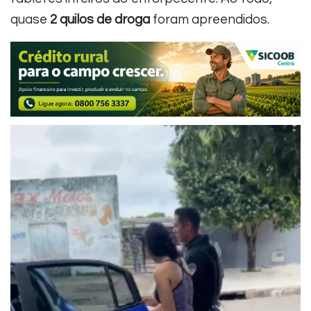
quase
2 quilos de droga
foram apreendidos.