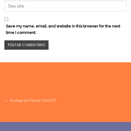
Save my name, email, and website in this browser for the next
time I comment.
[instagram feed="20272"]