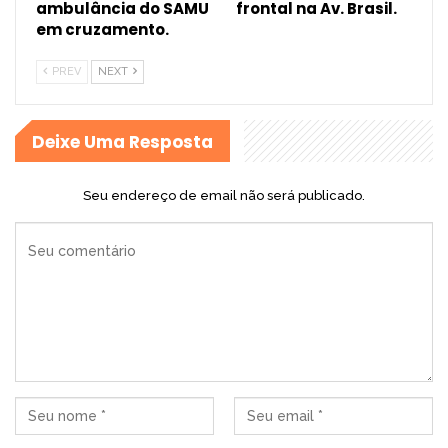
ambulância do SAMU
frontal na Av. Brasil.
em cruzamento.
PREV
NEXT
Deixe Uma Resposta
Seu endereço de email não será publicado.