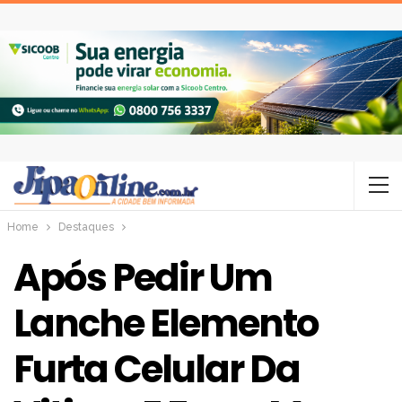
Home
Destaques
Após Pedir Um
Lanche Elemento
Furta Celular Da