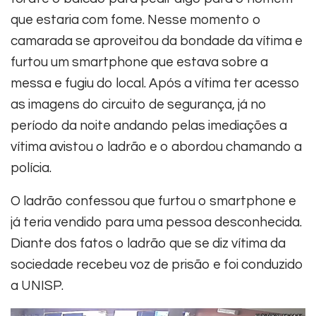
que estaria com fome. Nesse momento o
camarada se aproveitou da bondade da vítima e
furtou um smartphone que estava sobre a
messa e fugiu do local. Após a vítima ter acesso
as imagens do circuito de segurança, já no
período da noite andando pelas imediações a
vítima avistou o ladrão e o abordou chamando a
polícia.
O ladrão confessou que furtou o smartphone e
já teria vendido para uma pessoa desconhecida.
Diante dos fatos o ladrão que se diz vítima da
sociedade recebeu voz de prisão e foi conduzido
a UNISP.