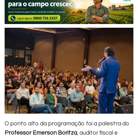
O ponto alto da programação foi a palestra do
Professor Emerson Boritza
, auditor fiscal e