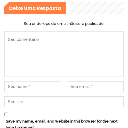
Deixe Uma Resposta
Seu endereço de email não será publicado.
Save my name, email, and website in this browser for the next
time I comment.