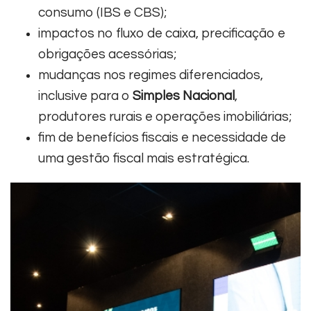
consumo (IBS e CBS);
impactos no fluxo de caixa, precificação e
obrigações acessórias;
mudanças nos regimes diferenciados,
inclusive para o
Simples Nacional
,
produtores rurais e operações imobiliárias;
fim de benefícios fiscais e necessidade de
uma gestão fiscal mais estratégica.