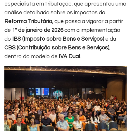
especialista em tributação, que apresentou uma
análise detalhada sobre os impactos da
Reforma Tributária
, que passa a vigorar a partir
de
1º de janeiro de 2026
com a implementação
do
IBS (Imposto sobre Bens e Serviços)
e da
CBS (Contribuição sobre Bens e Serviços)
,
dentro do modelo de
IVA Dual
.