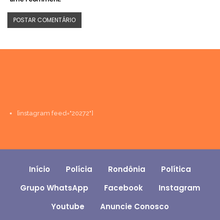
[instagram feed="20272"]
Início
Polícia
Rondônia
Política
Grupo WhatsApp
Facebook
Instagram
Youtube
Anuncie Conosco