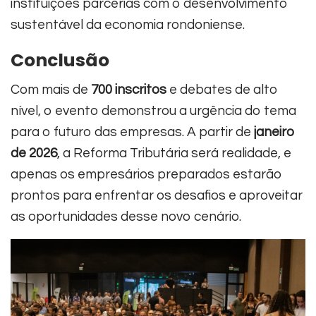
instituições parcerias com o desenvolvimento
sustentável da economia rondoniense.
Conclusão
Com mais de
700 inscritos
e debates de alto
nível, o evento demonstrou a urgência do tema
para o futuro das empresas. A partir de
janeiro
de 2026
, a Reforma Tributária será realidade, e
apenas os empresários preparados estarão
prontos para enfrentar os desafios e aproveitar
as oportunidades desse novo cenário.