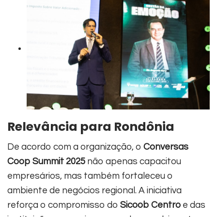
Relevância para Rondônia
De acordo com a organização, o
Conversas
Coop Summit 2025
não apenas capacitou
empresários, mas também fortaleceu o
ambiente de negócios regional. A iniciativa
reforça o compromisso do
Sicoob Centro
e das