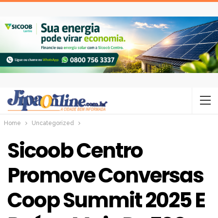
Home
Uncategorized
Sicoob Centro
Promove Conversas
Coop Summit 2025 E