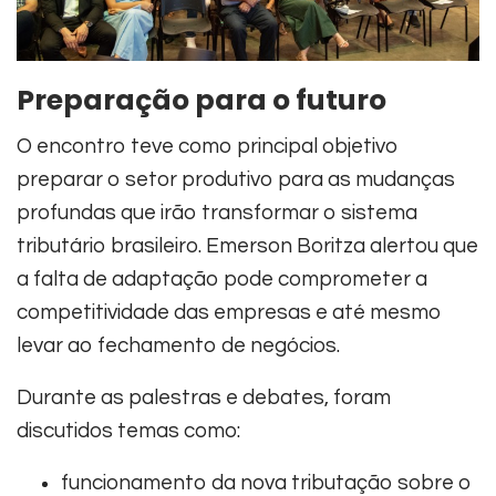
Preparação para o futuro
O encontro teve como principal objetivo
preparar o setor produtivo para as mudanças
profundas que irão transformar o sistema
tributário brasileiro. Emerson Boritza alertou que
a falta de adaptação pode comprometer a
competitividade das empresas e até mesmo
levar ao fechamento de negócios.
Durante as palestras e debates, foram
discutidos temas como:
funcionamento da nova tributação sobre o