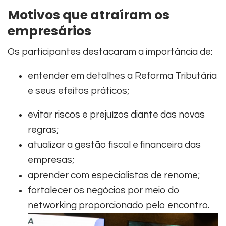
Motivos que atraíram os
empresários
Os participantes destacaram a importância de:
entender em detalhes a Reforma Tributária
e seus efeitos práticos;
evitar riscos e prejuízos diante das novas
regras;
atualizar a gestão fiscal e financeira das
empresas;
aprender com especialistas de renome;
fortalecer os negócios por meio do
networking proporcionado pelo encontro.