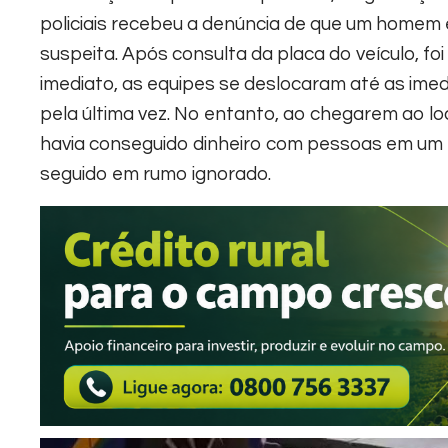
policiais recebeu a denúncia de que um homem
suspeita. Após consulta da placa do veículo, fo
imediato, as equipes se deslocaram até as imed
pela última vez. No entanto, ao chegarem ao lo
havia conseguido dinheiro com pessoas em um 
seguido em rumo ignorado.