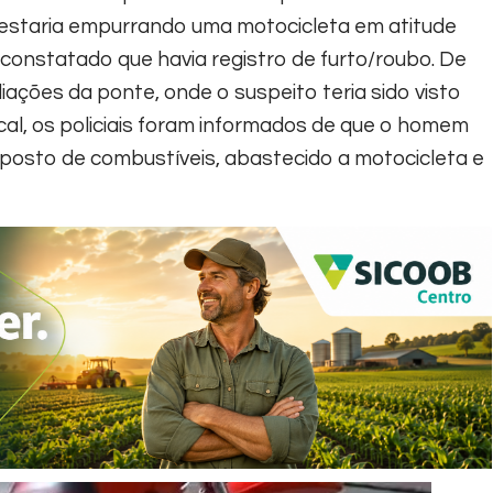
 estaria empurrando uma motocicleta em atitude
i constatado que havia registro de furto/roubo.
De
iações da ponte, onde o suspeito teria sido visto
cal, os policiais foram informados de que o homem
posto de combustíveis, abastecido a motocicleta e