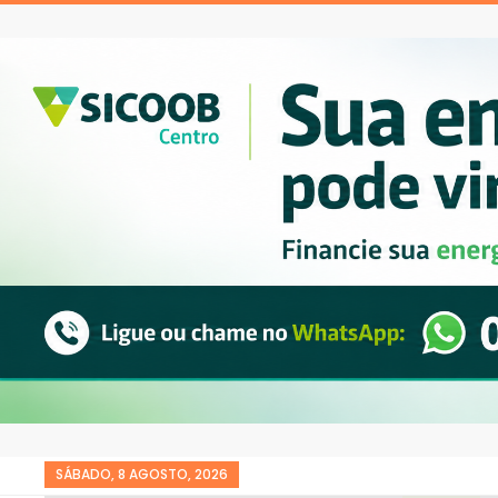
SÁBADO, 8 AGOSTO, 2026