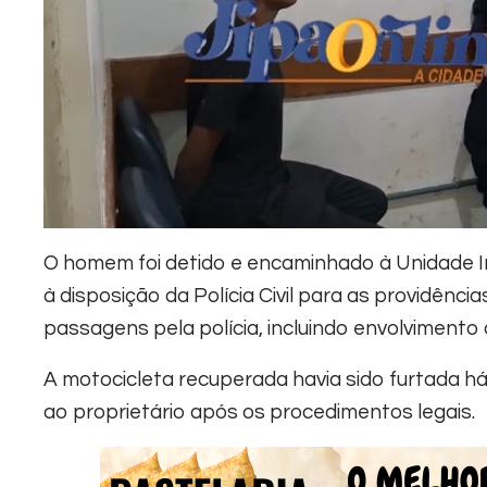
O homem foi detido e encaminhado à Unidade I
à disposição da Polícia Civil para as providênci
passagens pela polícia, incluindo envolvimento 
A motocicleta recuperada havia sido furtada há
ao proprietário após os procedimentos legais.