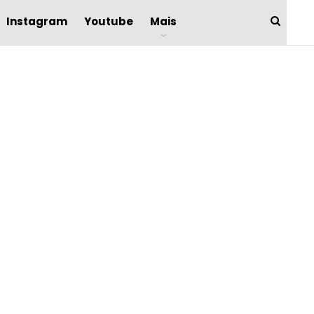
Instagram
Youtube
Mais