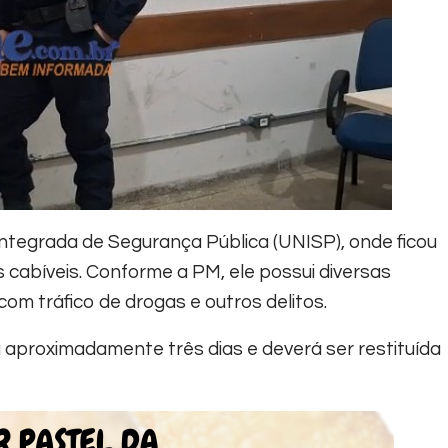
ntegrada de Segurança Pública (UNISP), onde ficou
as cabíveis. Conforme a PM, ele possui diversas
com tráfico de drogas e outros delitos.
 aproximadamente três dias e deverá ser restituída