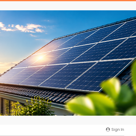
Sign In