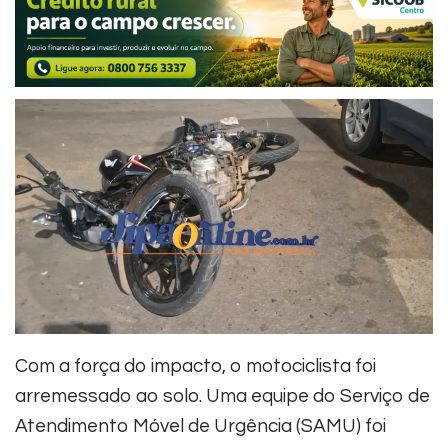
Com a força do impacto, o motociclista foi
arremessado ao solo. Uma equipe do Serviço de
Atendimento Móvel de Urgência (SAMU) foi