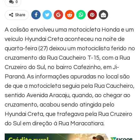
0
Share
A colisão envolveu uma motocicleta Honda e um
veículo Hyundai Creta aconteceu na noite de
quarta-feira (27) deixou um motociclista ferido no
cruzamento da Rua Caucheiro T-15, com a Rua
Cruzeiro do Sul, no bairro Cafezinho, em Ji-
Paraná.
As informações apuradas no local são
de que a motocicleta seguia pela Rua Caucheiro,
sentido Avenida Aracaju, quando, ao chegar ao
cruzamento, acabou sendo atingida pelo
Hyundai Creta, que trafegava pela Rua Cruzeiro
do Sul em direção à Rua Maracatiara.