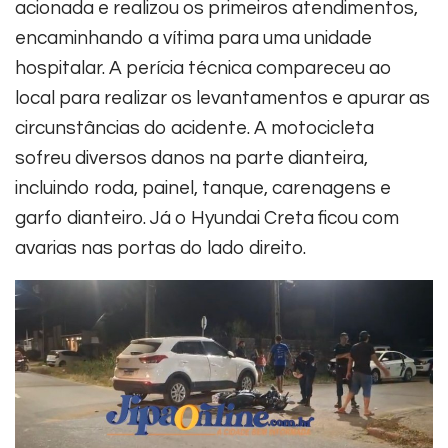
acionada e realizou os primeiros atendimentos,
encaminhando a vítima para uma unidade
hospitalar.
A perícia técnica compareceu ao
local para realizar os levantamentos e apurar as
circunstâncias do acidente.
A motocicleta
sofreu diversos danos na parte dianteira,
incluindo roda, painel, tanque, carenagens e
garfo dianteiro. Já o Hyundai Creta ficou com
avarias nas portas do lado direito.