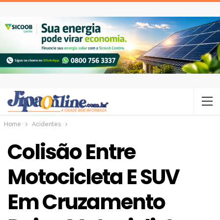
Home
Acidentes
Colisão Entre
Motocicleta E SUV
Em Cruzamento