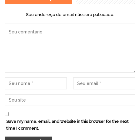
Seu endereço de email não será publicado.
Save my name, email, and website in this browser for the next
time I comment.