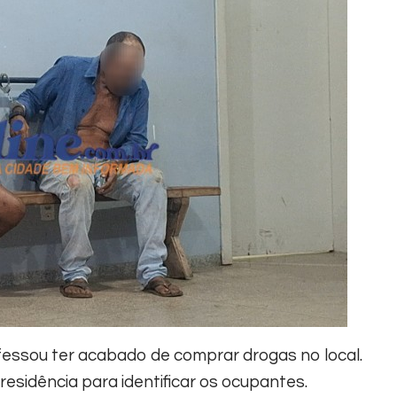
nfessou ter acabado de comprar drogas no local.
residência para identificar os ocupantes.