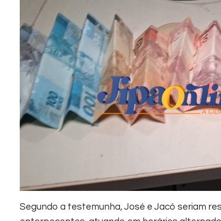
Segundo a testemunha, José e Jacó seriam res