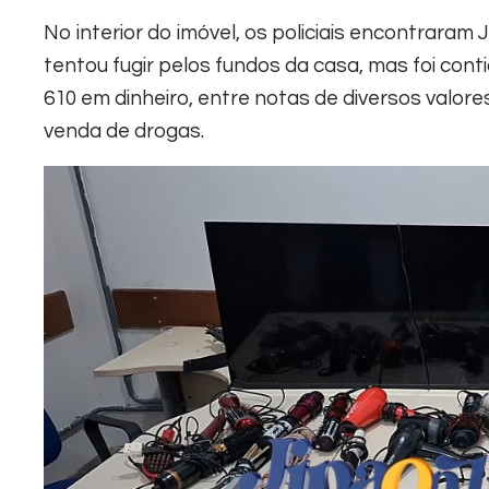
No interior do imóvel, os policiais encontraram
tentou fugir pelos fundos da casa, mas foi con
610 em dinheiro, entre notas de diversos valor
venda de drogas.