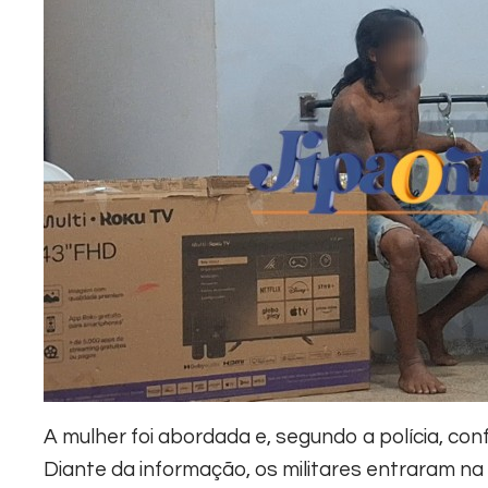
A mulher foi abordada e, segundo a polícia, co
Diante da informação, os militares entraram na 