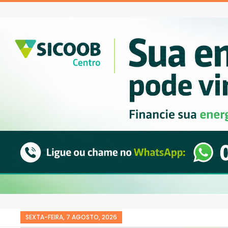
SEXTA-FEIRA, 7 AGOSTO, 2026