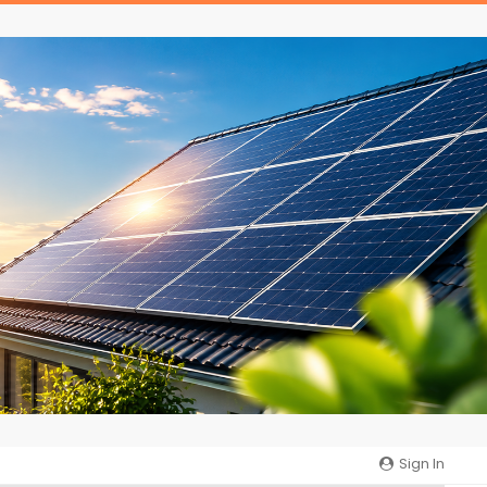
Sign In