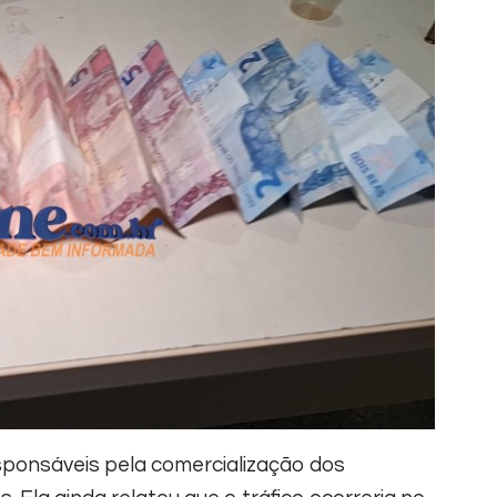
ponsáveis pela comercialização dos