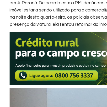
em Ji-Paraná. De acordo com a PM, denúncias 
imóvel estaria sendo utilizado para a comerci
na noite desta quarta-feira, os policiais obser
presença da viatura, ela tentou retornar ao imó