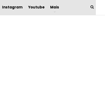
Instagram
Youtube
Mais