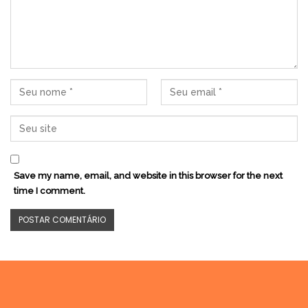
Save my name, email, and website in this browser for the next
time I comment.