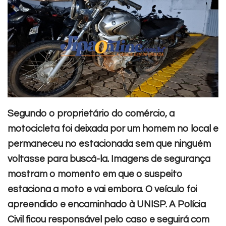
Segundo o proprietário do comércio, a
motocicleta foi deixada por um homem no local e
permaneceu no estacionada sem que ninguém
voltasse para buscá-la. Imagens de segurança
mostram o momento em que o suspeito
estaciona a moto e vai embora.
O veículo foi
apreendido e encaminhado à UNISP. A Polícia
Civil ficou responsável pelo caso e seguirá com