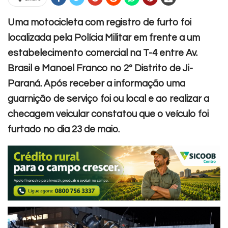
Uma motocicleta com registro de furto foi
localizada pela Polícia Militar em frente a um
estabelecimento comercial na T-4 entre Av.
Brasil e Manoel Franco no 2º Distrito de Ji-
Paraná.
Após receber a informação uma
guarnição de serviço foi ou local e ao realizar a
checagem veicular constatou que o veículo foi
furtado no dia 23 de maio.