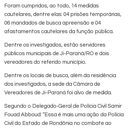
Foram cumpridos, ao todo, 14 medidas
cautelares, dentre elas: 04 prisões temporárias,
06 mandados de busca apreensão e 04
afastamentos cautelares da função pública.
Dentre os investigados, estão servidores
públicos municipais de Ji-Paraná/RO e dois
vereadores do referido município.
Dentre os locais de busca, além da residência
dos investigados, a sede da Câmara de
Vereadores de Ji-Paraná foi alvo de medida.
Segundo o Delegado-Geral de Polícia Civil Samir
Fouad Abboud: “Essa é mais uma ação da Polícia
Civil do Estado de Rondônia no combate ao