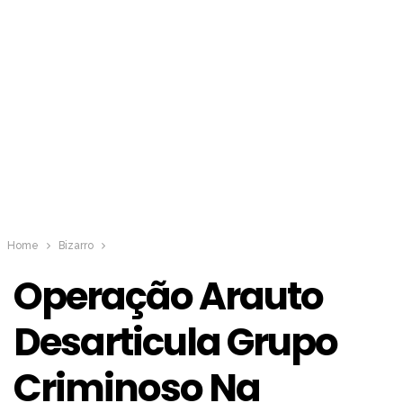
Home
Bizarro
Operação Arauto
Desarticula Grupo
Criminoso Na