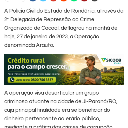
A Polícia Civil do Estado de Rondônia, através da
2ª Delegacia de Repressão ao Crime
Organizado de Cacoal, deflagrou na manhã de
hoje, 27 de janeiro de 2023, a Operação
denominada Arauto.
A operação visa desarticular um grupo
criminoso atuante na cidade de Ji-Paraná/RO,
cuja principal finalidade era se beneficiar do
dinheiro pertencente ao erário público,
mediante a prática dos crimes de corrupção