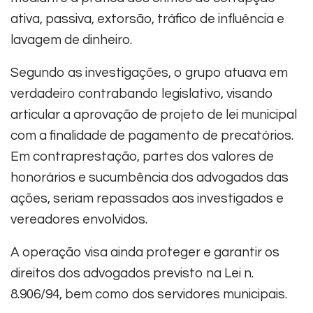
ativa, passiva, extorsão, tráfico de influência e
lavagem de dinheiro.
Segundo as investigações, o grupo atuava em
verdadeiro contrabando legislativo, visando
articular a aprovação de projeto de lei municipal
com a finalidade de pagamento de precatórios.
Em contraprestação, partes dos valores de
honorários e sucumbência dos advogados das
ações, seriam repassados aos investigados e
vereadores envolvidos.
A operação visa ainda proteger e garantir os
direitos dos advogados previsto na Lei n.
8.906/94, bem como dos servidores municipais.