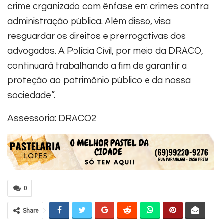
crime organizado com ênfase em crimes contra
administração pública. Além disso, visa
resguardar os direitos e prerrogativas dos
advogados. A Polícia Civil, por meio da DRACO,
continuará trabalhando a fim de garantir a
proteção ao patrimônio público e da nossa
sociedade”.
Assessoria: DRACO2
0
Share