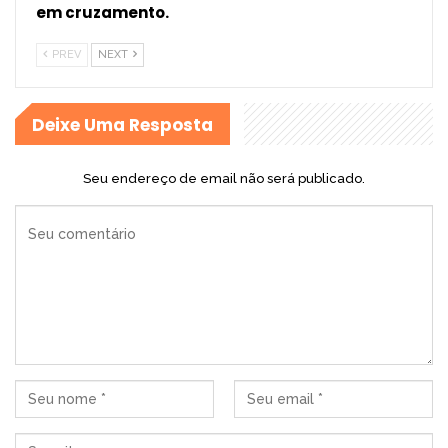
em cruzamento.
PREV
NEXT
Deixe Uma Resposta
Seu endereço de email não será publicado.