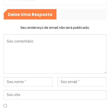
Deixe Uma Resposta
Seu endereço de email não será publicado.