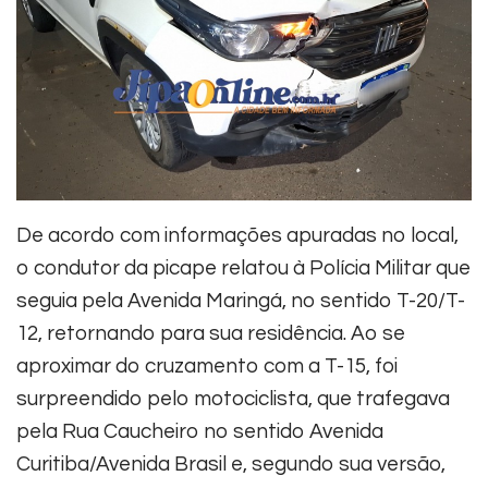
De acordo com informações apuradas no local,
o condutor da picape relatou à Polícia Militar que
seguia pela Avenida Maringá, no sentido T-20/T-
12, retornando para sua residência. Ao se
aproximar do cruzamento com a T-15, foi
surpreendido pelo motociclista, que trafegava
pela Rua Caucheiro no sentido Avenida
Curitiba/Avenida Brasil e, segundo sua versão,