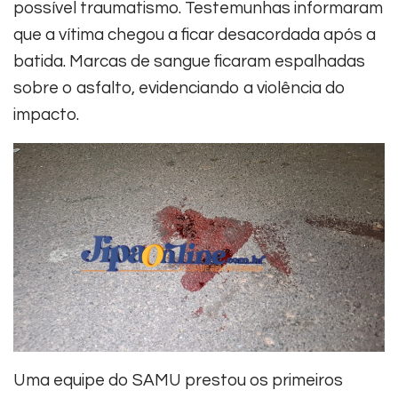
possível traumatismo. Testemunhas informaram
que a vítima chegou a ficar desacordada após a
batida. Marcas de sangue ficaram espalhadas
sobre o asfalto, evidenciando a violência do
impacto.
Uma equipe do SAMU prestou os primeiros