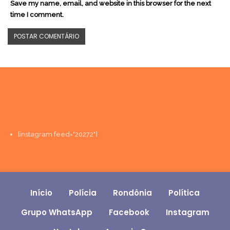
Save my name, email, and website in this browser for the next
time I comment.
[instagram feed="20272"]
Início
Polícia
Rondônia
Política
Grupo WhatsApp
Facebook
Instagram