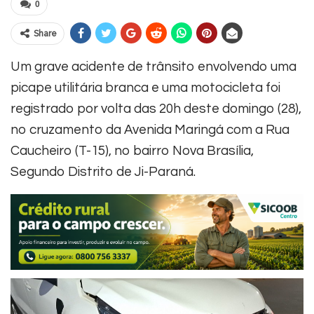
0
Share
Um grave acidente de trânsito envolvendo uma
picape utilitária branca e uma motocicleta foi
registrado por volta das 20h deste domingo (28),
no cruzamento da Avenida Maringá com a Rua
Caucheiro (T-15), no bairro Nova Brasília,
Segundo Distrito de Ji-Paraná.