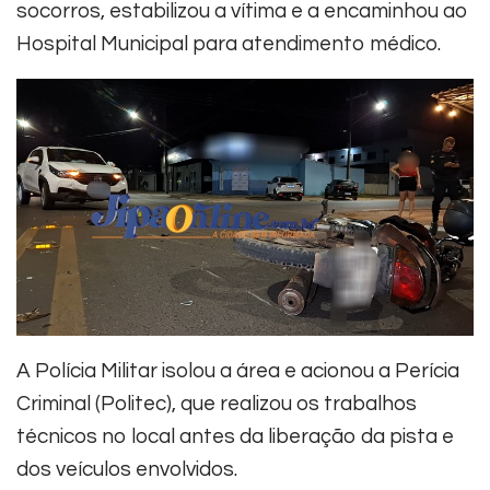
socorros, estabilizou a vítima e a encaminhou ao
Hospital Municipal para atendimento médico.
A Polícia Militar isolou a área e acionou a Perícia
Criminal (Politec), que realizou os trabalhos
técnicos no local antes da liberação da pista e
dos veículos envolvidos.