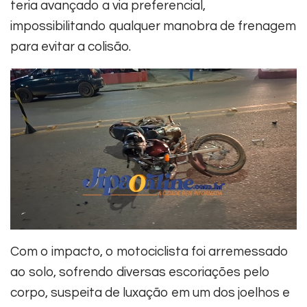
teria avançado a via preferencial,
impossibilitando qualquer manobra de frenagem
para evitar a colisão.
Com o impacto, o motociclista foi arremessado
ao solo, sofrendo diversas escoriações pelo
corpo, suspeita de luxação em um dos joelhos e