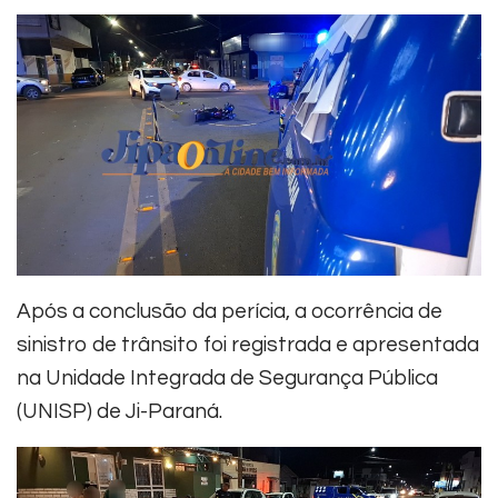
Após a conclusão da perícia, a ocorrência de
sinistro de trânsito foi registrada e apresentada
na Unidade Integrada de Segurança Pública
(UNISP) de Ji-Paraná.