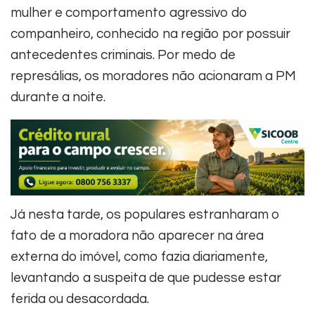
mulher e comportamento agressivo do
companheiro, conhecido na região por possuir
antecedentes criminais. Por medo de
represálias, os moradores não acionaram a PM
durante a noite.
Já nesta tarde, os populares estranharam o
fato de a moradora não aparecer na área
externa do imóvel, como fazia diariamente,
levantando a suspeita de que pudesse estar
ferida ou desacordada.