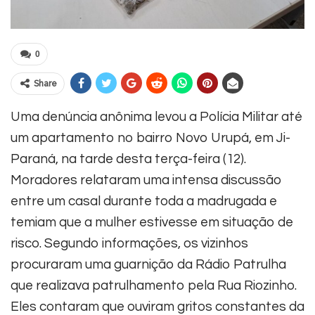
0
Share
Uma denúncia anônima levou a Polícia Militar até
um apartamento no bairro Novo Urupá, em Ji-
Paraná, na tarde desta terça-feira (12).
Moradores relataram uma intensa discussão
entre um casal durante toda a madrugada e
temiam que a mulher estivesse em situação de
risco. Segundo informações, os vizinhos
procuraram uma guarnição da Rádio Patrulha
que realizava patrulhamento pela Rua Riozinho.
Eles contaram que ouviram gritos constantes da