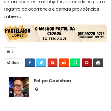
entorpecentes e os objetos apreendidos para o
registro da ocorrência e demais providências
cabíveis.
0
Share
Felipe Cavichon