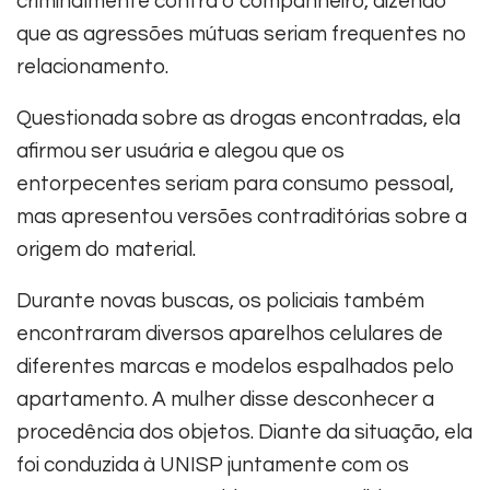
criminalmente contra o companheiro, dizendo
que as agressões mútuas seriam frequentes no
relacionamento.
Questionada sobre as drogas encontradas, ela
afirmou ser usuária e alegou que os
entorpecentes seriam para consumo pessoal,
mas apresentou versões contraditórias sobre a
origem do material.
Durante novas buscas, os policiais também
encontraram diversos aparelhos celulares de
diferentes marcas e modelos espalhados pelo
apartamento. A mulher disse desconhecer a
procedência dos objetos. Diante da situação, ela
foi conduzida à UNISP juntamente com os