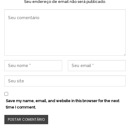
Seu endereço de email não será publicado.
Save my name, email, and website in this browser for the next
time I comment.