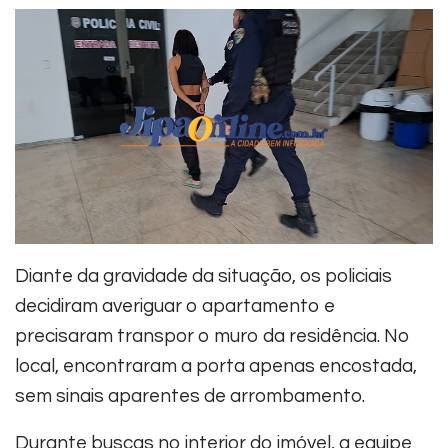
Diante da gravidade da situação, os policiais
decidiram averiguar o apartamento e
precisaram transpor o muro da residência. No
local, encontraram a porta apenas encostada,
sem sinais aparentes de arrombamento.
Durante buscas no interior do imóvel, a equipe