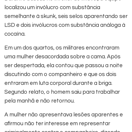
localizou um invólucro com substância
semelhante à skunk, seis selos aparentando ser
LSD e dois invólucros com substância análoga à
cocaína.
Em um dos quartos, os militares encontraram
uma mulher desacordada sobre a cama. Após
ser despertada, ela contou que passou a noite
discutindo com o companheiro e que os dois
entraram em luta corporal durante a briga.
Segundo relato, o homem saiu para trabalhar
pela manhã e não retornou.
A mulher não apresentava lesões aparentes e
afirmou não ter interesse em representar