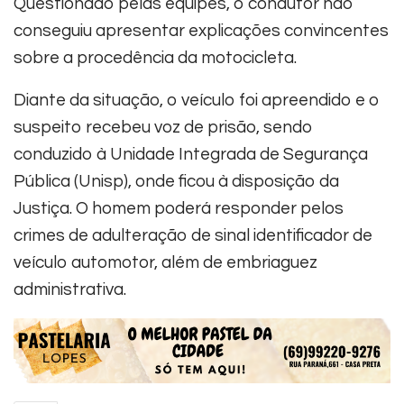
Questionado pelas equipes, o condutor não
conseguiu apresentar explicações convincentes
sobre a procedência da motocicleta.
Diante da situação, o veículo foi apreendido e o
suspeito recebeu voz de prisão, sendo
conduzido à Unidade Integrada de Segurança
Pública (Unisp), onde ficou à disposição da
Justiça. O homem poderá responder pelos
crimes de adulteração de sinal identificador de
veículo automotor, além de embriaguez
administrativa.