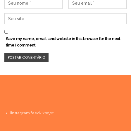
Save my name, email, and website in this browser for the next
time I comment.
[instagram feed="20272"]