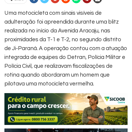
Uma motocicleta com sinais visíveis de
adulteração foi apreendida durante uma blitz
realizada no início da Avenida Aracaju, nas
proximidades da T-1 e T-2, no segundo distrito
de Ji-Paraná. A operação contou com a atuação
integrada de equipes do Detran, Polícia Militar e
Polícia Civil, que realizavam fiscalizações de
rotina quando abordaram um homem que
pilotava uma motocicleta vermelha.