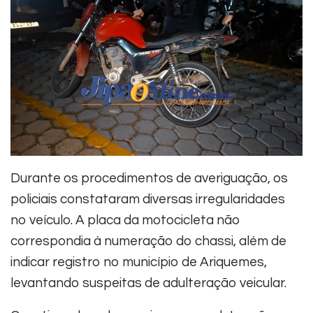
Durante os procedimentos de averiguação, os
policiais constataram diversas irregularidades
no veículo. A placa da motocicleta não
correspondia à numeração do chassi, além de
indicar registro no município de Ariquemes,
levantando suspeitas de adulteração veicular.