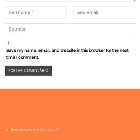
Save my name, email, and website in this browser for the next
time I comment.
[instagram feed="20272"]