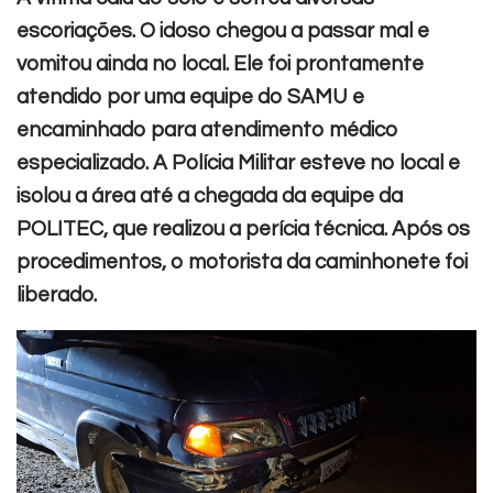
escoriações. O idoso chegou a passar mal e
vomitou ainda no local. Ele foi prontamente
atendido por uma equipe do SAMU e
encaminhado para atendimento médico
especializado.
A Polícia Militar esteve no local e
isolou a área até a chegada da equipe da
POLITEC, que realizou a perícia técnica. Após os
procedimentos, o motorista da caminhonete foi
liberado.