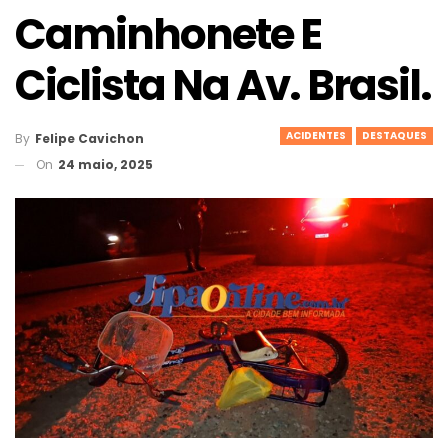
Caminhonete E
Ciclista Na Av. Brasil.
ACIDENTES
DESTAQUES
By
Felipe Cavichon
On
24 maio, 2025