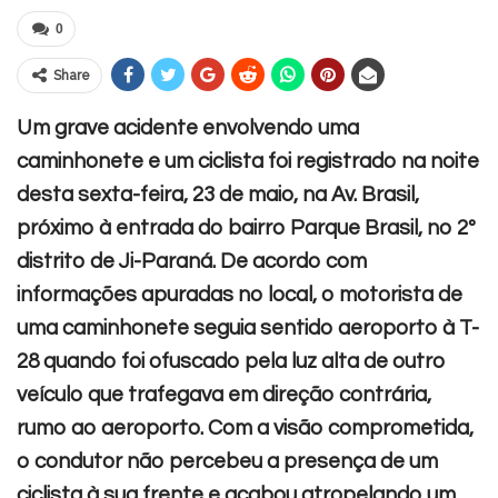
0
Share
Um grave acidente envolvendo uma
caminhonete e um ciclista foi registrado na noite
desta sexta-feira, 23 de maio, na Av. Brasil,
próximo à entrada do bairro Parque Brasil, no 2º
distrito de Ji-Paraná.
De acordo com
informações apuradas no local, o motorista de
uma caminhonete seguia sentido aeroporto à T-
28 quando foi ofuscado pela luz alta de outro
veículo que trafegava em direção contrária,
rumo ao aeroporto. Com a visão comprometida,
o condutor não percebeu a presença de um
ciclista à sua frente e acabou atropelando um