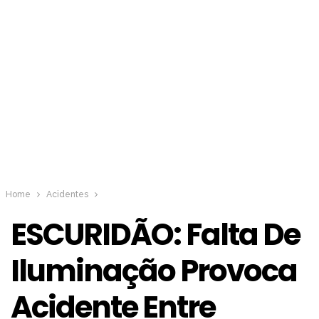
Home
Acidentes
ESCURIDÃO: Falta De
Iluminação Provoca
Acidente Entre