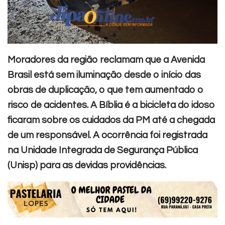
Moradores da região reclamam que a Avenida
Brasil está sem iluminação desde o início das
obras de duplicação, o que tem aumentado o
risco de acidentes. A Bíblia é a bicicleta do idoso
ficaram sobre os cuidados da PM até a chegada
de um responsável.
A ocorrência foi registrada
na Unidade Integrada de Segurança Pública
(Unisp) para as devidas providências.