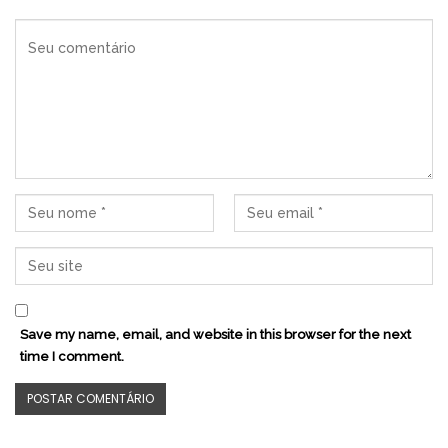
Save my name, email, and website in this browser for the next
time I comment.