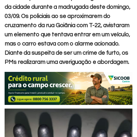
da cidade durante a madrugada deste domingo,
03/09. Os policiais ao se aproximarem do
cruzamento da rua Goiânia com T-22, avistaram
um elemento que tentava entrar em um veículo,
mas o carro estava com o alarme acionado.
Diante da suspeita de ser um crime de furto, os
PMs realizaram uma averiguação e abordagem.