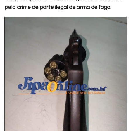
pelo crime de porte ilegal de arma de fogo.