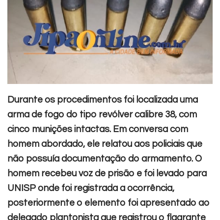
Durante os procedimentos foi localizada uma
arma de fogo do tipo revólver calibre 38, com
cinco munições intactas. Em conversa com
homem abordado, ele relatou aos policiais que
não possuía documentação do armamento. O
homem recebeu voz de prisão e foi levado para
UNISP onde foi registrada a ocorrência,
posteriormente o elemento foi apresentado ao
delegado plantonista que registrou o flagrante