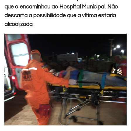
que o encaminhou ao Hospital Municipal.
Não
descarta a possibilidade que a vítima estaria
alcoolizada.