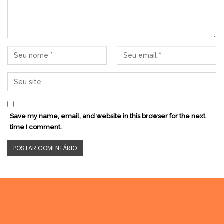
Save my name, email, and website in this browser for the next
time I comment.