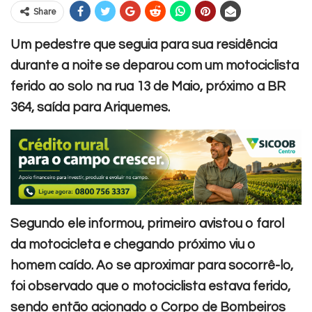
Share
Um pedestre que seguia para sua residência
durante a noite se deparou com um motociclista
ferido ao solo na rua 13 de Maio, próximo a BR
364, saída para Ariquemes.
Segundo ele informou, primeiro avistou o farol
da motocicleta e chegando próximo viu o
homem caído.
Ao se aproximar para socorrê-lo,
foi observado que o motociclista estava ferido,
sendo então acionado o Corpo de Bombeiros