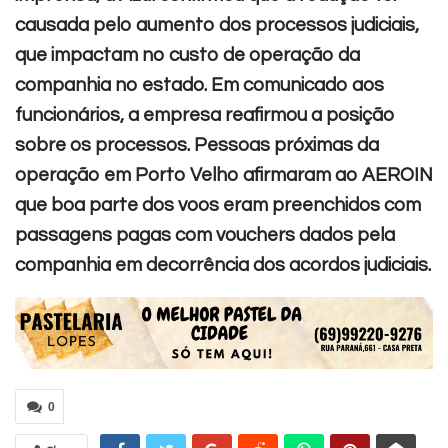
causada pelo aumento dos processos judiciais,
que impactam no custo de operação da
companhia no estado.
Em comunicado aos
funcionários, a empresa reafirmou a posição
sobre os processos. Pessoas próximas da
operação em Porto Velho afirmaram ao AEROIN
que boa parte dos voos eram preenchidos com
passagens pagas com vouchers dados pela
companhia em decorrência dos acordos judiciais.
0