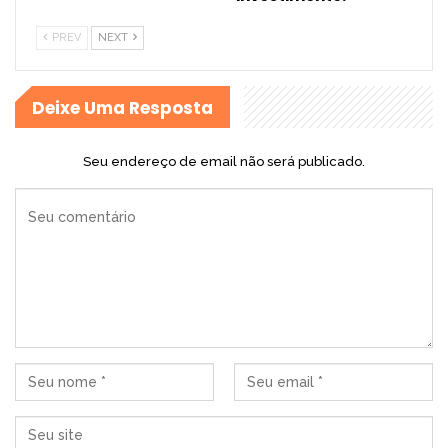
PREV
NEXT
Deixe Uma Resposta
Seu endereço de email não será publicado.