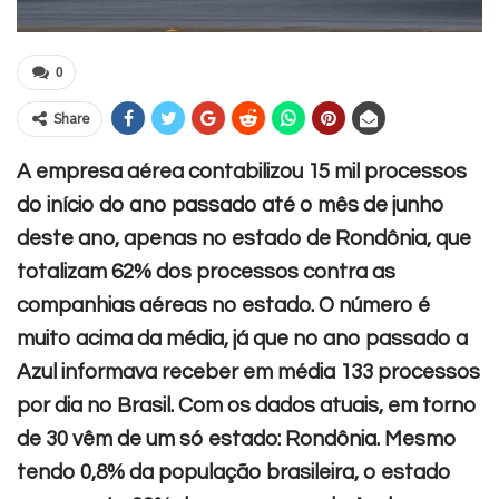
0
Share
A empresa aérea contabilizou 15 mil processos
do início do ano passado até o mês de junho
deste ano, apenas no estado de Rondônia, que
totalizam 62% dos processos contra as
companhias aéreas no estado.
O número é
muito acima da média, já que no ano passado a
Azul informava receber em média 133 processos
por dia no Brasil. Com os dados atuais, em torno
de 30 vêm de um só estado: Rondônia. Mesmo
tendo 0,8% da população brasileira, o estado