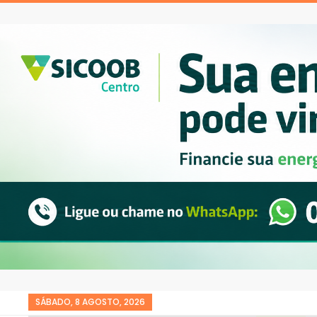
SÁBADO, 8 AGOSTO, 2026