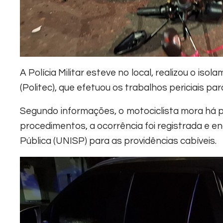
A Polícia Militar esteve no local, realizou o iso
(Politec), que efetuou os trabalhos periciais pa
Segundo informações, o motociclista mora há 
procedimentos, a ocorrência foi registrada e 
Pública (UNISP) para as providências cabíveis.