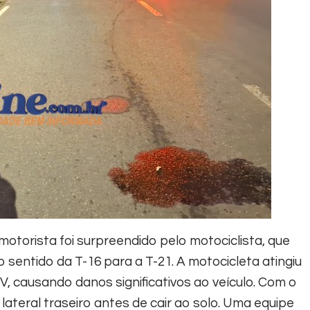
torista foi surpreendido pelo motociclista, que
sentido da T-16 para a T-21. A motocicleta atingiu
, causando danos significativos ao veículo. Com o
lateral traseiro antes de cair ao solo.
Uma equipe