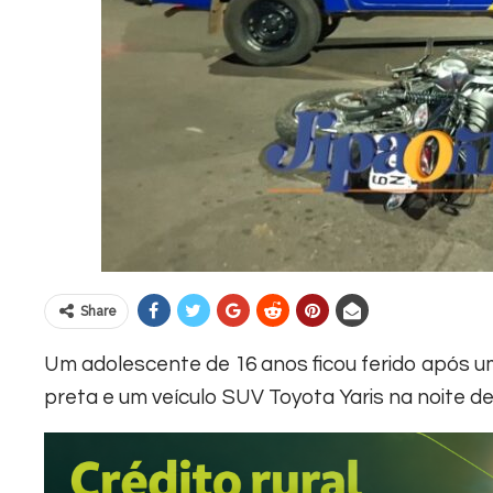
Share
Um adolescente de 16 anos ficou ferido após u
preta e um veículo SUV Toyota Yaris na noite des