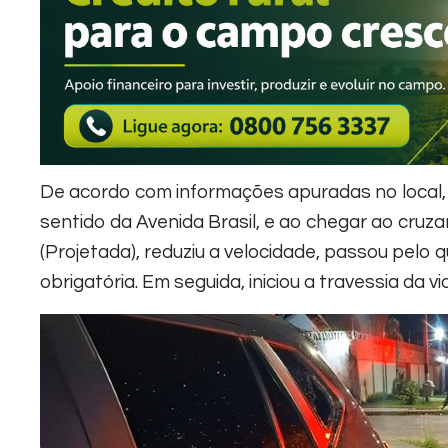
De acordo com informações apuradas no local, o
sentido da Avenida Brasil, e ao chegar ao cru
(Projetada), reduziu a velocidade, passou pelo
obrigatória. Em seguida, iniciou a travessia da via