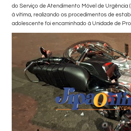
do Serviço de Atendimento Móvel de Urgência (
à vítima, realizando os procedimentos de estab
adolescente foi encaminhado à Unidade de Pro