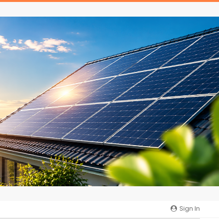
Sign In