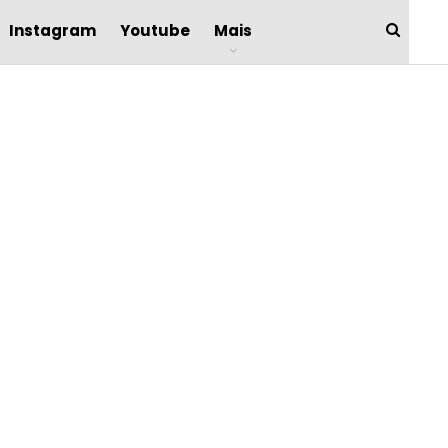
Instagram
Youtube
Mais