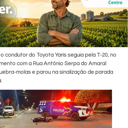
 condutor do Toyota Yaris seguia pela T-20, no
zamento com a Rua Antônio Serpa do Amaral
 quebra-molas e parou na sinalização de parada
.