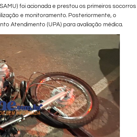
SAMU) foi acionada e prestou os primeiros socorros
ilização e monitoramento. Posteriormente, o
nto Atendimento (UPA) para avaliação médica.