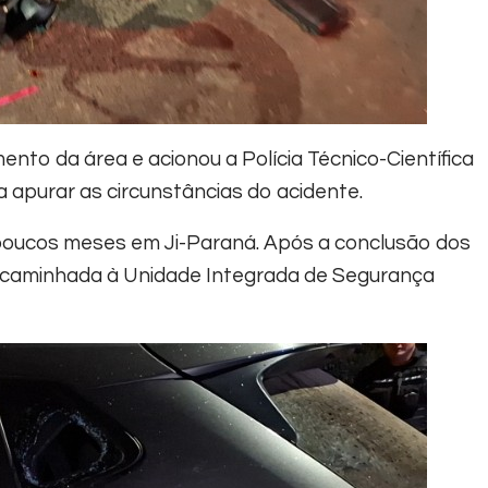
lamento da área e acionou a Polícia Técnico-Científica
ra apurar as circunstâncias do acidente.
poucos meses em Ji-Paraná. Após a conclusão dos
encaminhada à Unidade Integrada de Segurança