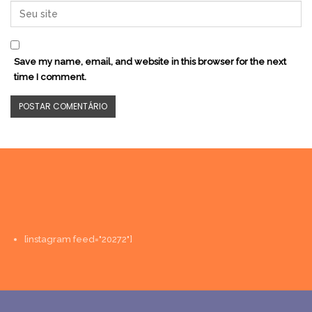
Save my name, email, and website in this browser for the next
time I comment.
[instagram feed="20272"]