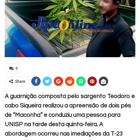
0
Share
A guarnição composta pelo sargento Teodoro e
cabo Siqueira realizou a apreensão de dois pés
de “Maconha” e conduziu uma pessoa para
UNISP na tarde desta quinta-feira. A
abordagem ocorreu nas imediações da T-23