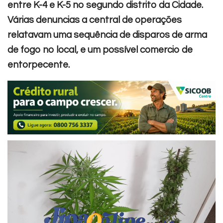
entre K-4 e K-5 no segundo distrito da Cidade.
Várias denuncias a central de operações
relatavam uma sequência de disparos de arma
de fogo no local, e um possível comercio de
entorpecente.