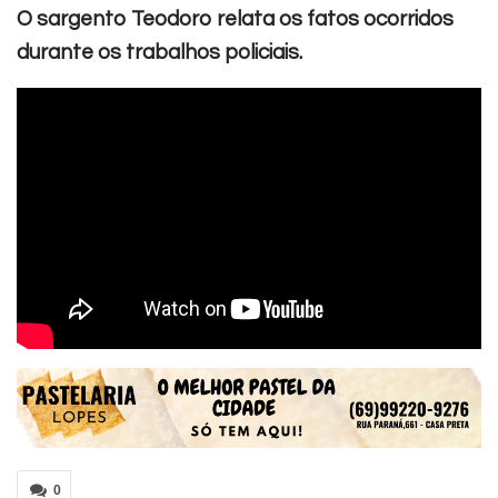
O sargento Teodoro relata os fatos ocorridos
durante os trabalhos policiais.
0