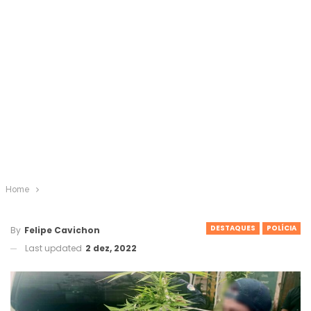
Home
DESTAQUES
POLÍCIA
By
Felipe Cavichon
Last updated
2 dez, 2022