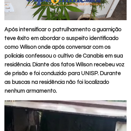
Após intensificar o patrulhamento a guarnição
teve êxito em abordar o suspeito identificado
como Wilson onde após conversar com os
policiais confessou o cultivo de Canabis em sua
residência. Diante dos fatos Wilson recebeu voz
de prisão e foi conduzido para UNISP. Durante
as buscas na residência não foi localizado
nenhum armamento.