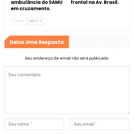
ambulância do SAMU
frontal na Av. Brasil.
em cruzamento.
PREV
NEXT
Deixe Uma Resposta
Seu endereço de email não será publicado.