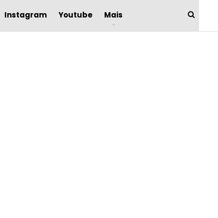
Instagram
Youtube
Mais