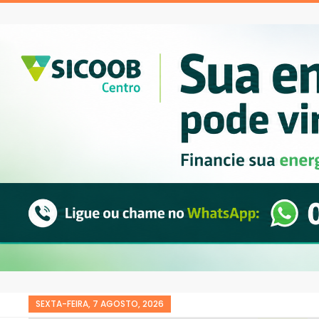
SEXTA-FEIRA, 7 AGOSTO, 2026