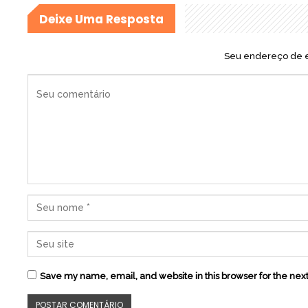
Deixe Uma Resposta
Seu endereço de e
Save my name, email, and website in this browser for the nex