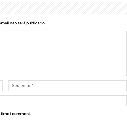
mail não será publicado.
t time I comment.