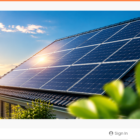
Sign In