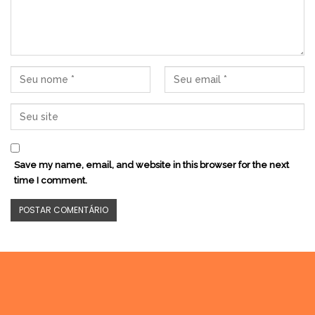
Save my name, email, and website in this browser for the next
time I comment.