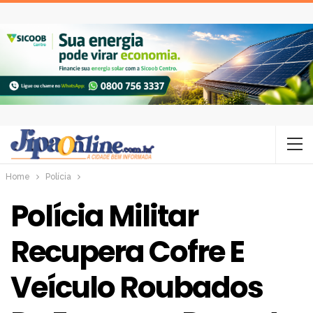
Home
Polícia
Polícia Militar
Recupera Cofre E
Veículo Roubados