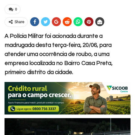
0
Share
A Polícia Militar foi acionada durante a
madrugada desta terça-feira, 20/06, para
atender uma ocorrência de roubo, a uma
empresa localizada no Bairro Casa Preta,
primeiro distrito da cidade.