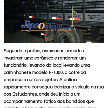
Segundo a polícia, criminosos armados
invadiram uma cerâmica e renderam um
funcionário, levando do local levando uma
caminhonete modelo F-1000, o cofre da
empresa e outros objetos. A polícia
rapidamente conseguiu localizar o veículo na rua
dos Estudantes, onde deu início a um
acompanhamento tático aos bandidos que