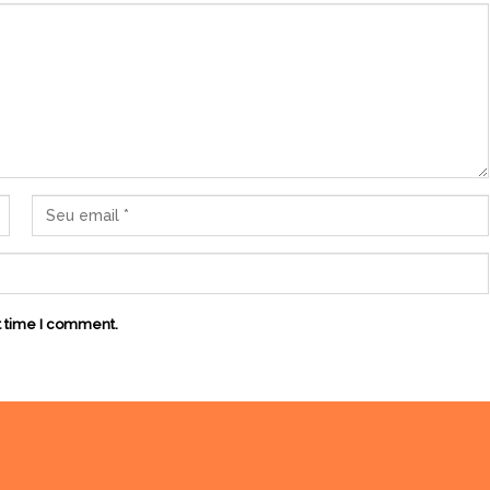
t time I comment.