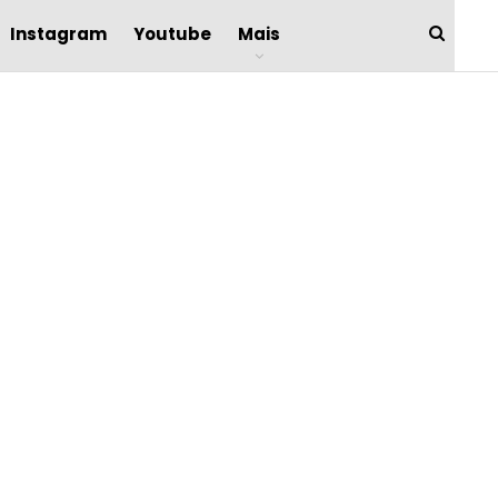
Instagram
Youtube
Mais