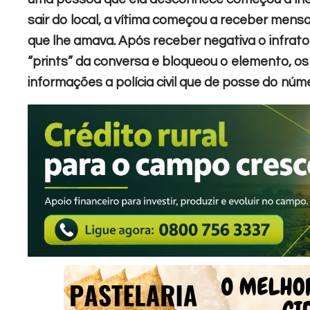
sair do local, a vítima começou a receber mens
que lhe amava. Após receber negativa o infrat
“prints” da conversa e bloqueou o elemento, os
informações a polícia civil que de posse do núme