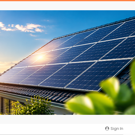
Sign In