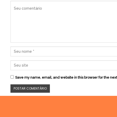
Save my name, email, and website in this browser for the nex