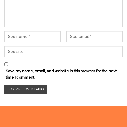
Save my name, email, and website in this browser for the next
time I comment.