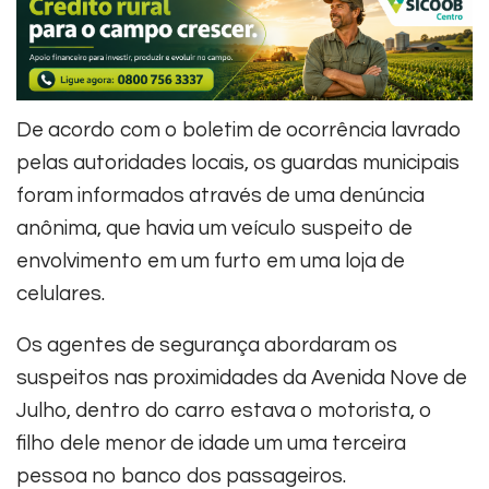
De acordo com o boletim de ocorrência lavrado
pelas autoridades locais, os guardas municipais
foram informados através de uma denúncia
anônima, que havia um veículo suspeito de
envolvimento em um furto em uma loja de
celulares.
Os agentes de segurança abordaram os
suspeitos nas proximidades da Avenida Nove de
Julho, dentro do carro estava o motorista, o
filho dele menor de idade um uma terceira
pessoa no banco dos passageiros.