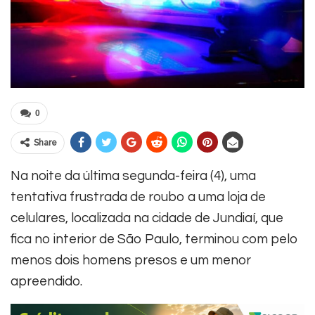
0
Share
Na noite da última segunda-feira (4), uma
tentativa frustrada de roubo a uma loja de
celulares, localizada na cidade de Jundiaí, que
fica no interior de São Paulo, terminou com pelo
menos dois homens presos e um menor
apreendido.