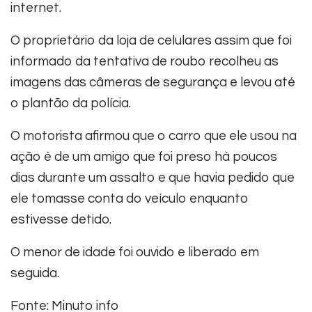
internet.
O proprietário da loja de celulares assim que foi
informado da tentativa de roubo recolheu as
imagens das câmeras de segurança e levou até
o plantão da polícia.
O motorista afirmou que o carro que ele usou na
ação é de um amigo que foi preso há poucos
dias durante um assalto e que havia pedido que
ele tomasse conta do veículo enquanto
estivesse detido.
O menor de idade foi ouvido e liberado em
seguida.
Fonte: Minuto info