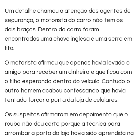
Um detalhe chamou a atenção dos agentes de
segurança, o motorista do carro não tem os
dois braços. Dentro do carro foram
encontradas uma chave inglesa e uma serra em
fita.
O motorista afirmou que apenas havia levado o
amigo para receber um dinheiro e que ficou com
o filho esperando dentro do veículo. Contudo o
outro homem acabou confessando que havia
tentado forçar a porta da loja de celulares.
Os suspeitos afirmaram em depoimento que o
roubo não deu certo porque a técnica para
arrombar a porta da loja havia sido aprendida na