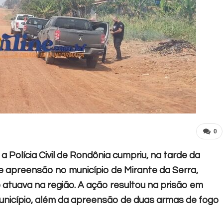
0
a Polícia Civil de Rondônia cumpriu, na tarde da
 e apreensão no município de Mirante da Serra,
atuava na região. A ação resultou na prisão em
unicípio, além da apreensão de duas armas de fogo