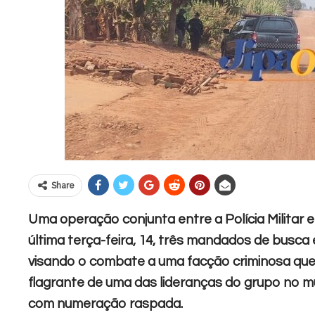
Share
Uma operação conjunta entre a Polícia Militar e 
última terça-feira, 14, três mandados de busca
visando o combate a uma facção criminosa que 
flagrante de uma das lideranças do grupo no m
com numeração raspada.