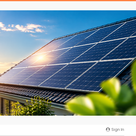
Sign In