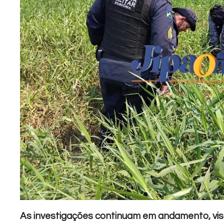
As investigações continuam em andamento, visa