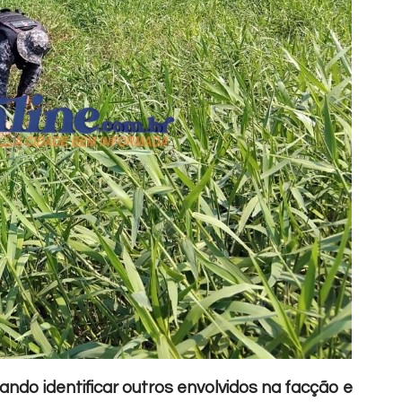
ndo identificar outros envolvidos na facção e