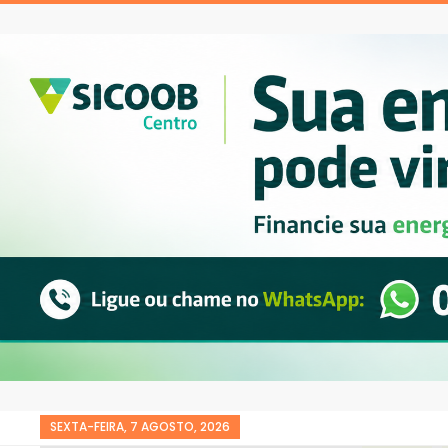
SEXTA-FEIRA, 7 AGOSTO, 2026