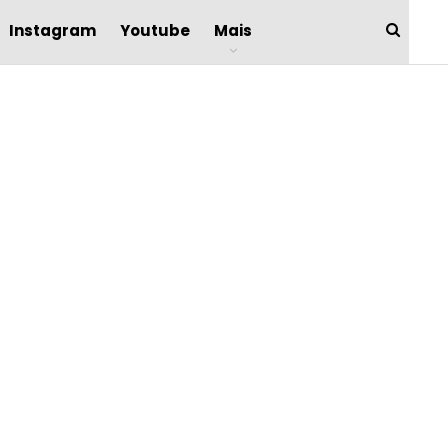
Instagram
Youtube
Mais