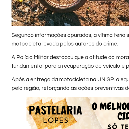
Segundo informações apuradas, a vítima teria 
motocicleta levada pelos autores do crime.
A Polícia Militar destacou que a atitude do mo
fundamental para a recuperação do veículo e p
Após a entrega da motocicleta na UNISP, a equ
pela região, reforçando as ações preventivas d