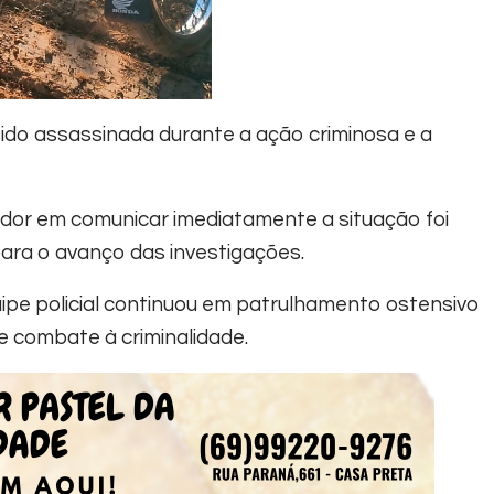
sido assassinada durante a ação criminosa e a
rador em comunicar imediatamente a situação foi
ara o avanço das investigações.
ipe policial continuou em patrulhamento ostensivo
e combate à criminalidade.