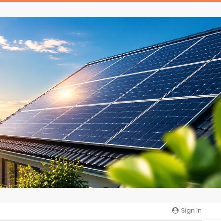
Sign In