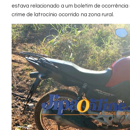
estava relacionado a um boletim de ocorrência
crime de latrocínio ocorrido na zona rural.