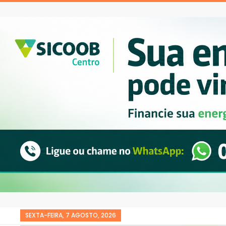
SEXTA-FEIRA, 7 AGOSTO, 2026