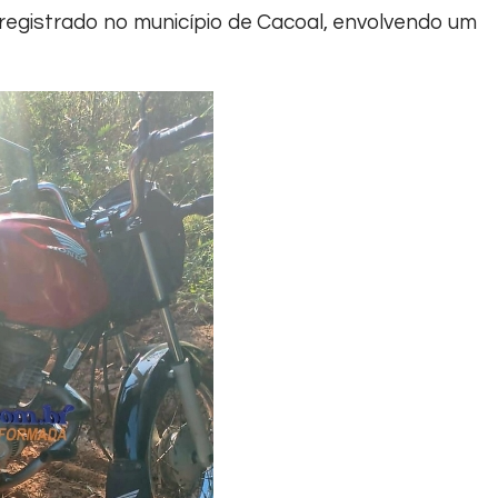
 registrado no município de Cacoal, envolvendo um