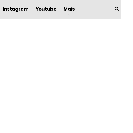
Instagram
Youtube
Mais