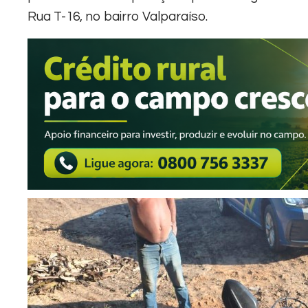
Rua T-16, no bairro Valparaíso.