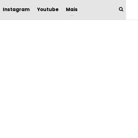
Instagram
Youtube
Mais