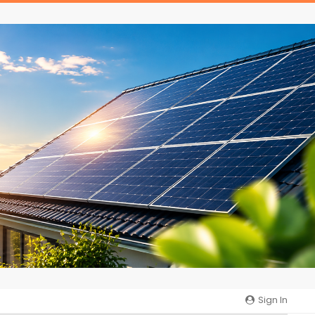
Sign In