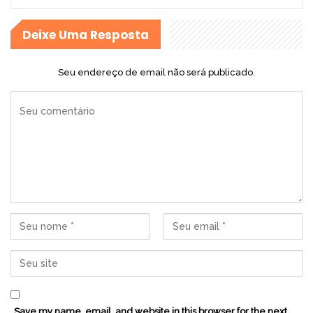
Deixe Uma Resposta
Seu endereço de email não será publicado.
Save my name, email, and website in this browser for the next