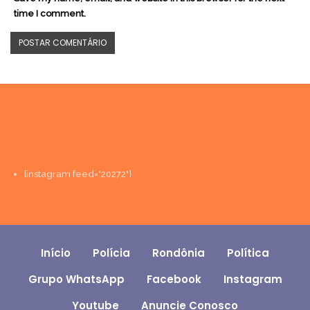
time I comment.
[instagram feed="20272"]
Início
Polícia
Rondônia
Política
Grupo WhatsApp
Facebook
Instagram
Youtube
Anuncie Conosco