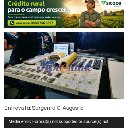
Entrevista: Sargento C. Augusto
Tocador
Media error: Format(s) not supported or source(s) not