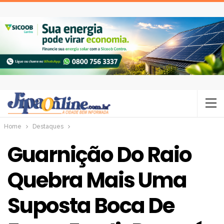
Home
Destaques
Guarnição Do Raio
Quebra Mais Uma
Suposta Boca De