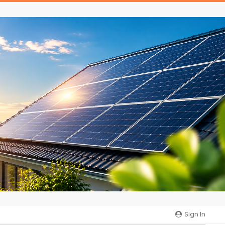
Sign In