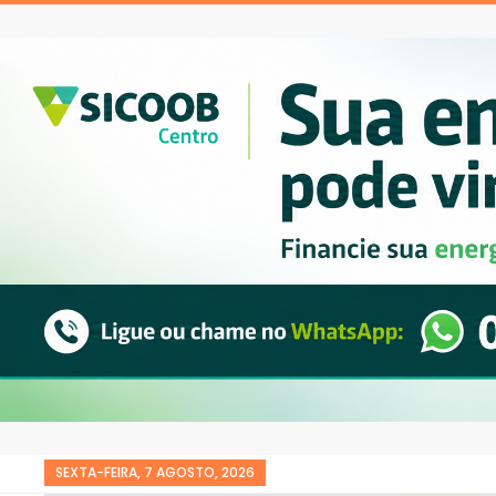
SEXTA-FEIRA, 7 AGOSTO, 2026