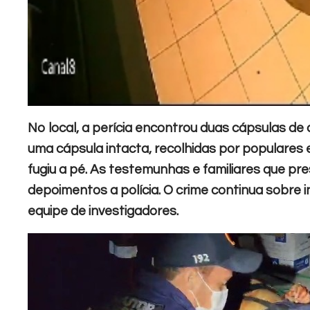
No local, a perícia encontrou duas cápsulas de 
uma cápsula intacta, recolhidas por populares 
fugiu a pé. As testemunhas e familiares que 
depoimentos a polícia. O crime continua sobre 
equipe de investigadores.