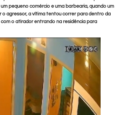
a um pequeno comércio e uma barbearia, quando um
 agressor, a vítima tentou correr para dentro da
, com o atirador entrando na residência para