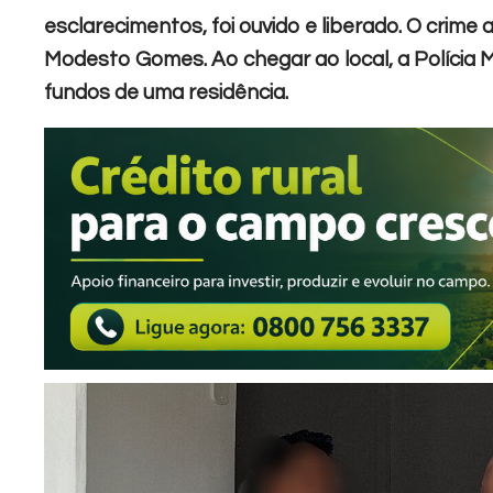
esclarecimentos, foi ouvido e liberado. O crime
Modesto Gomes. Ao chegar ao local, a Polícia Mi
fundos de uma residência.