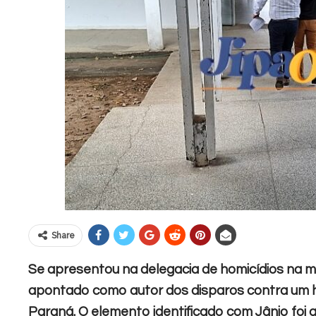
Share
Se apresentou na delegacia de homicídios na m
apontado como autor dos disparos contra um
Paraná. O elemento identificado com Jânio foi