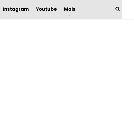
Instagram
Youtube
Mais