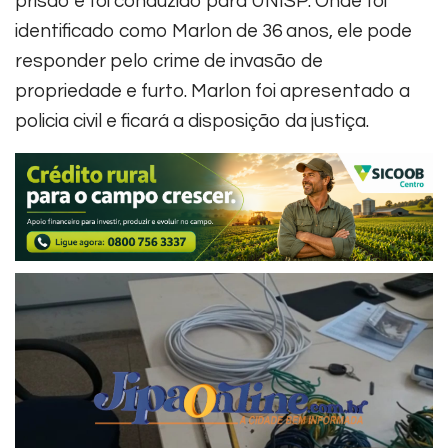
prisão e foi conduzido para UNISP. Onde foi
identificado como Marlon de 36 anos, ele pode
responder pelo crime de invasão de
propriedade e furto. Marlon foi apresentado a
policia civil e ficará a disposição da justiça.