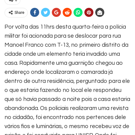
Share
Por volta das 11hrs desta quarta-feira a polícia
militar foi acionada para se deslocar para rua
Manoel Franco com T-13, no primeiro distrito da
cidade onde um elemento teria invadido uma
casa. Rapidamente uma guarnição chegou ao
endereço onde localizaram o camarada já
dentro de outra residência, perguntado para ele
o que estaria fazendo no local ele respondeu
que só havia passado a noite pois a casa estaria
abandonada. Os policiais realizaram uma revista
no cidadão, foi encontrado nos pertences dele
vários fios e luminárias, o mesmo recebeu voz de