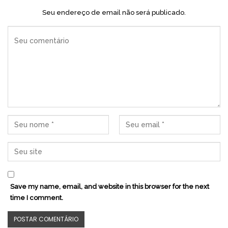
Seu endereço de email não será publicado.
Save my name, email, and website in this browser for the next
time I comment.