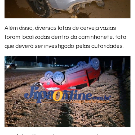
Além disso, diversas latas de cerveja vazias
foram localizadas dentro da caminhonete, fato
que deverá ser investigado pelas autoridades.