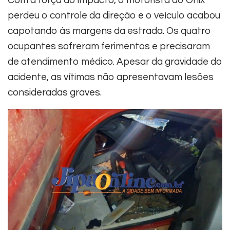
perdeu o controle da direção e o veículo acabou
capotando às margens da estrada. Os quatro
ocupantes sofreram ferimentos e precisaram
de atendimento médico. Apesar da gravidade do
acidente, as vítimas não apresentavam lesões
consideradas graves.