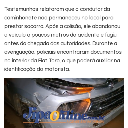
Testemunhas relataram que o condutor da
caminhonete não permaneceu no local para
prestar socorro. Após a colisão, ele abandonou
o veículo a poucos metros do acidente e fugiu
antes da chegada das autoridades. Durante a
averiguação, policiais encontraram documentos
no interior da Fiat Toro, o que poderá auxiliar na
identificação do motorista.