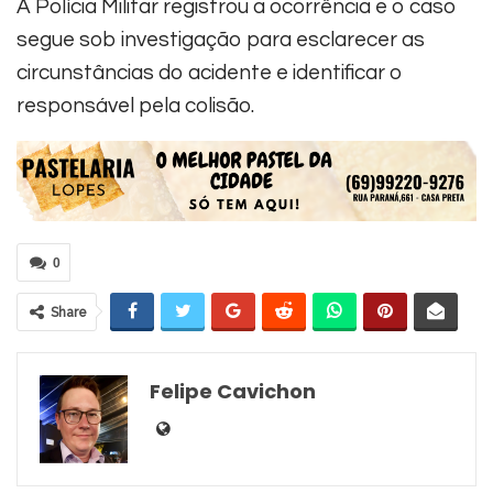
A Polícia Militar registrou a ocorrência e o caso
segue sob investigação para esclarecer as
circunstâncias do acidente e identificar o
responsável pela colisão.
0
Share
Felipe Cavichon