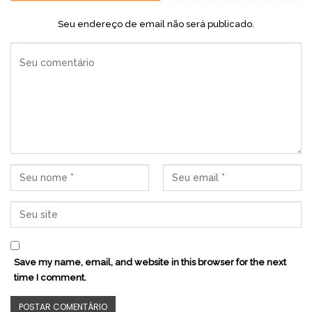
Seu endereço de email não será publicado.
Save my name, email, and website in this browser for the next
time I comment.