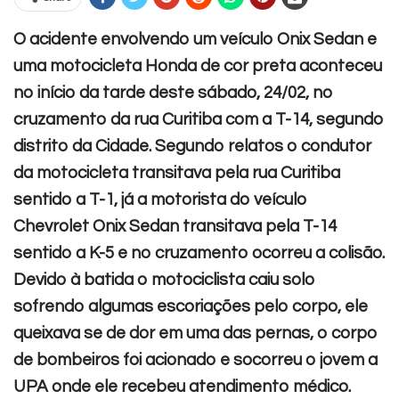
O acidente envolvendo um veículo Onix Sedan e
uma motocicleta Honda de cor preta aconteceu
no início da tarde deste sábado, 24/02, no
cruzamento da rua Curitiba com a T-14, segundo
distrito da Cidade. Segundo relatos o condutor
da motocicleta transitava pela rua Curitiba
sentido a T-1, já a motorista do veículo
Chevrolet Onix Sedan transitava pela T-14
sentido a K-5 e no cruzamento ocorreu a colisão.
Devido à batida o motociclista caiu solo
sofrendo algumas escoriações pelo corpo, ele
queixava se de dor em uma das pernas, o corpo
de bombeiros foi acionado e socorreu o jovem a
UPA onde ele recebeu atendimento médico.