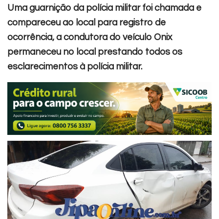
Uma guarnição da polícia militar foi chamada e
compareceu ao local para registro de
ocorrência, a condutora do veículo Onix
permaneceu no local prestando todos os
esclarecimentos à polícia militar.