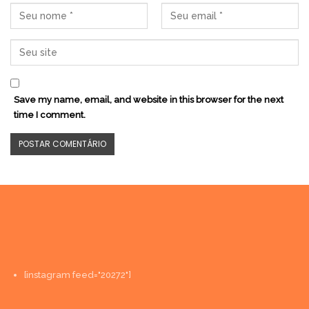
Save my name, email, and website in this browser for the next
time I comment.
[instagram feed="20272"]