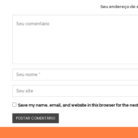
Seu endereço de e
Save my name, email, and website in this browser for the nex