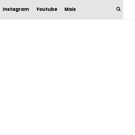
Instagram
Youtube
Mais