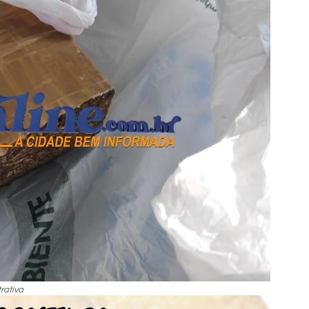
trativa