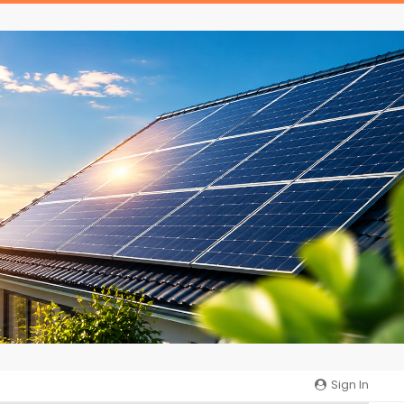
Sign In