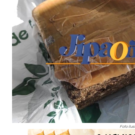
Foto ilus