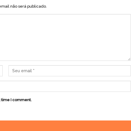
mail não será publicado.
t time I comment.