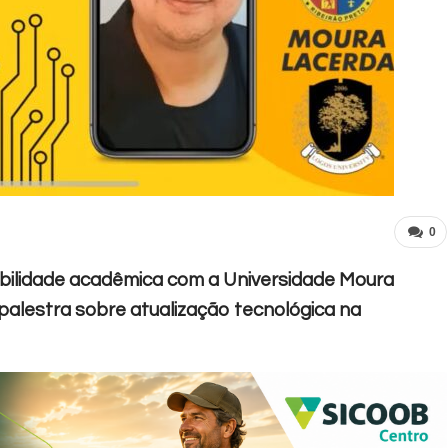
0
obilidade acadêmica com a Universidade Moura
palestra sobre atualização tecnológica na