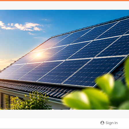
Sign In