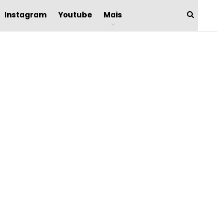
Instagram
Youtube
Mais