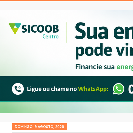
DOMINGO, 9 AGOSTO, 2026