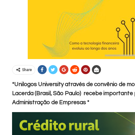
Share
*Unilogos University através de convênio de m
Lacerda (Brasil, São Paulo) recebe importante 
Administração de Empresas *